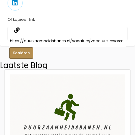
Of kopieer link
Kopiëren
Laatste Blog