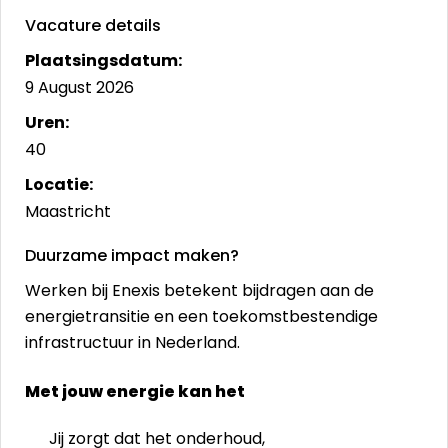
Vacature details
Plaatsingsdatum:
9 August 2026
Uren:
40
Locatie:
Maastricht
Duurzame impact maken?
Werken bij Enexis betekent bijdragen aan de
energietransitie en een toekomstbestendige
infrastructuur in Nederland.
Met jouw energie kan het
Jij zorgt dat het onderhoud,