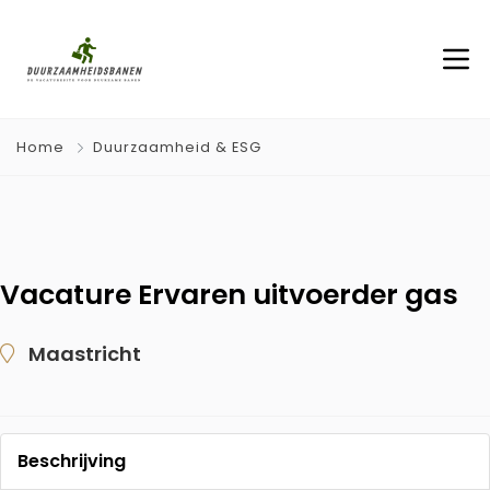
Home
Duurzaamheid & ESG
Vacature Ervaren uitvoerder gas
Maastricht
Beschrijving