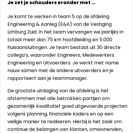
Je zet je schouders eronder met …
Je komt te werken in team 5 op de afdeling
Engineering & Aanleg (E&A) van de Vestiging
Limburg Zuid. In het team vervangen we jaarlijks in
totaal meer dan 75 km hoofdleiding en 5.000
huisaansluitingen. Je team bestaat uit 30 directe
collega’s, waaronder Engineers, Medewerkers
Engineering en Uitvoerders. Je werkt met name
nauw samen met de andere uitvoerders en je
rapporteert aan je teammanager.
De grootste uitdaging van de afdeling is het
afstemmen met alle betrokken partijen om
gezamenlijk kwalitatief goed uitgevoerde projecten
volgens planning, financiële kaders en op een
veilige manier te realiseren. Hierbij is het zaak om
continue de belangen van klanten, omwonenden,