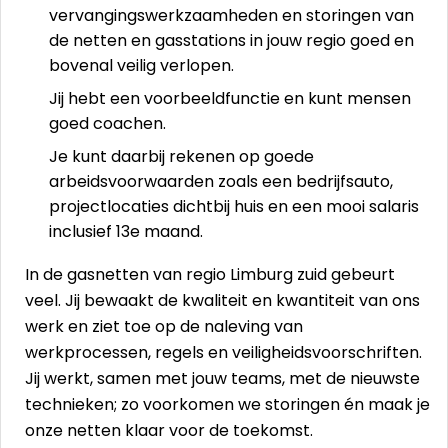
vervangingswerkzaamheden en storingen van
de netten en gasstations in jouw regio goed en
bovenal veilig verlopen.
Jij hebt een voorbeeldfunctie en kunt mensen
goed coachen.
Je kunt daarbij rekenen op goede
arbeidsvoorwaarden zoals een bedrijfsauto,
projectlocaties dichtbij huis en een mooi salaris
inclusief 13e maand.
In de gasnetten van regio Limburg zuid gebeurt
veel. Jij bewaakt de kwaliteit en kwantiteit van ons
werk en ziet toe op de naleving van
werkprocessen, regels en veiligheidsvoorschriften.
Jij werkt, samen met jouw teams, met de nieuwste
technieken; zo voorkomen we storingen én maak je
onze netten klaar voor de toekomst.