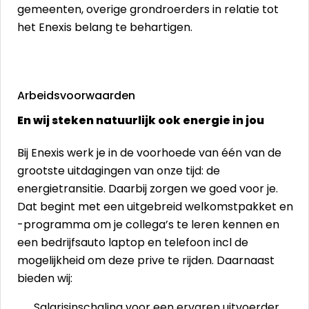
gemeenten, overige grondroerders in relatie tot
het Enexis belang te behartigen.
Arbeidsvoorwaarden
En wij steken natuurlijk ook energie in jou
Bij Enexis werk je in de voorhoede van één van de
grootste uitdagingen van onze tijd: de
energietransitie. Daarbij zorgen we goed voor je.
Dat begint met een uitgebreid welkomstpakket en
-programma om je collega’s te leren kennen en
een bedrijfsauto laptop en telefoon incl de
mogelijkheid om deze prive te rijden. Daarnaast
bieden wij:
Salarisinschaling voor een ervaren uitvoerder