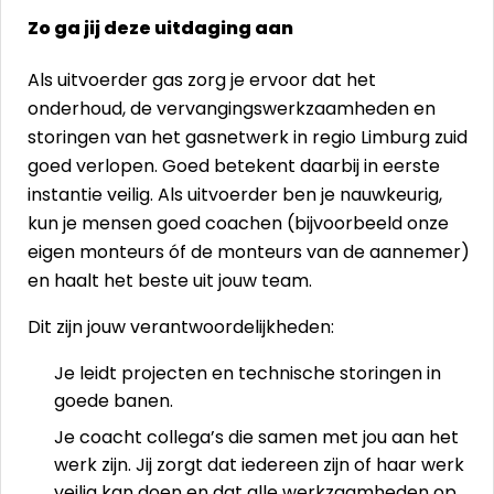
Zo ga jij deze uitdaging aan
Als uitvoerder gas zorg je ervoor dat het
onderhoud, de vervangingswerkzaamheden en
storingen van het gasnetwerk in regio Limburg zuid
goed verlopen. Goed betekent daarbij in eerste
instantie veilig. Als uitvoerder ben je nauwkeurig,
kun je mensen goed coachen (bijvoorbeeld onze
eigen monteurs óf de monteurs van de aannemer)
en haalt het beste uit jouw team.
Dit zijn jouw verantwoordelijkheden:
Je leidt projecten en technische storingen in
goede banen.
Je coacht collega’s die samen met jou aan het
werk zijn. Jij zorgt dat iedereen zijn of haar werk
veilig kan doen en dat alle werkzaamheden op