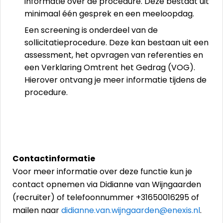
informatie over de procedure. Deze bestaat uit
minimaal één gesprek en een meeloopdag.
Een screening is onderdeel van de
sollicitatieprocedure. Deze kan bestaan uit een
assessment, het opvragen van referenties en
een Verklaring Omtrent het Gedrag (VOG).
Hierover ontvang je meer informatie tijdens de
procedure.
Contactinformatie
Voor meer informatie over deze functie kun je
contact opnemen via Didianne van Wijngaarden
(recruiter) of telefoonnummer +31650016295 of
mailen naar
didianne.van.wijngaarden@enexis.nl
.