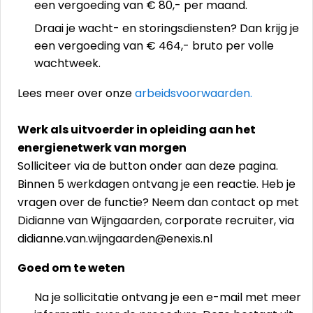
een vergoeding van € 80,- per maand.
Draai je wacht- en storingsdiensten? Dan krijg je
een vergoeding van € 464,- bruto per volle
wachtweek.
Lees meer over onze
arbeidsvoorwaarden.
Werk als uitvoerder in opleiding aan het
energienetwerk van morgen
Solliciteer via de button onder aan deze pagina.
Binnen 5 werkdagen ontvang je een reactie. Heb je
vragen over de functie? Neem dan contact op met
Didianne van Wijngaarden, corporate recruiter, via
didianne.van.wijngaarden@enexis.nl
Goed om te weten
Na je sollicitatie ontvang je een e-mail met meer