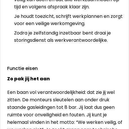
tijd en volgens afspraak klaar zijn.
Je houdt toezicht, schrijft werkplannen en zorgt
voor een veilige werkomgeving.
Zodra je zelfstandig inzetbaar bent draai je
storingsdienst als werkverantwoordelijke.
Functie eisen
Zo pak jij het aan
Een baan vol verantwoordelijkheid: dat zie jij wel
zitten. De monteurs sleutelen aan onder druk
staande gasleidingen tot 8 bar. Jij laat dus geen
ruimte voor onveiligheid en fouten. Jij kunt je
helemaal vinden in het motto: “We werken veilig, of