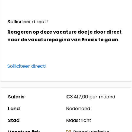
Solliciteer direct!
Reageren op deze vacature doe je door direct
naar de vacaturepagina van Enexis te gaan.
Solliciteer direct!
Salaris
€3.417,00
per maand
Land
Nederland
Stad
Maastricht