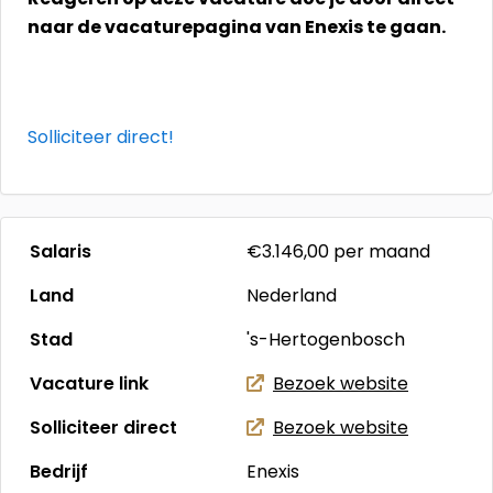
naar de vacaturepagina van Enexis te gaan.
Solliciteer direct!
Salaris
€3.146,00
per maand
Land
Nederland
Stad
's-Hertogenbosch
Vacature link
Bezoek website
Solliciteer direct
Bezoek website
Bedrijf
Enexis