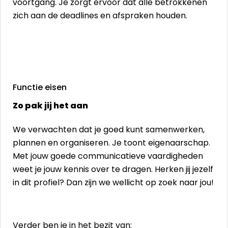
voortgang. Je zorgt ervoor dat alle betrokkenen
zich aan de deadlines en afspraken houden.
Functie eisen
Zo pak jij het aan
We verwachten dat je goed kunt samenwerken,
plannen en organiseren. Je toont eigenaarschap.
Met jouw goede communicatieve vaardigheden
weet je jouw kennis over te dragen. Herken jij jezelf
in dit profiel? Dan zijn we wellicht op zoek naar jou!
Verder ben je in het bezit van: