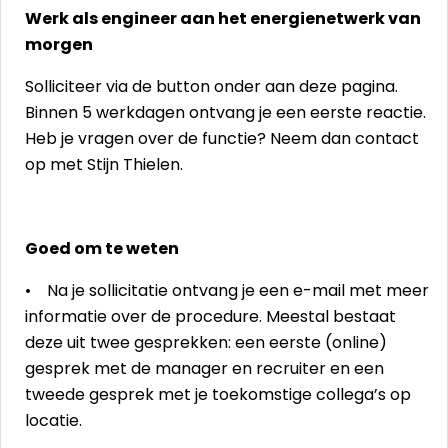
Werk als engineer aan het energienetwerk van
morgen
Solliciteer via de button onder aan deze pagina.
Binnen 5 werkdagen ontvang je een eerste reactie.
Heb je vragen over de functie? Neem dan contact
op met Stijn Thielen.
Goed om te weten
• Na je sollicitatie ontvang je een e-mail met meer
informatie over de procedure. Meestal bestaat
deze uit twee gesprekken: een eerste (online)
gesprek met de manager en recruiter en een
tweede gesprek met je toekomstige collega’s op
locatie.