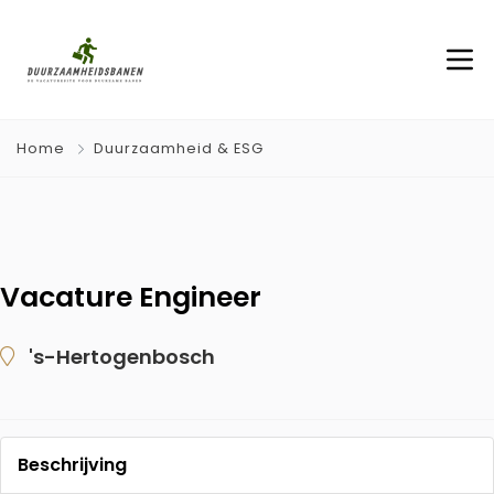
Home
Duurzaamheid & ESG
Vacature Engineer
's-Hertogenbosch
Beschrijving