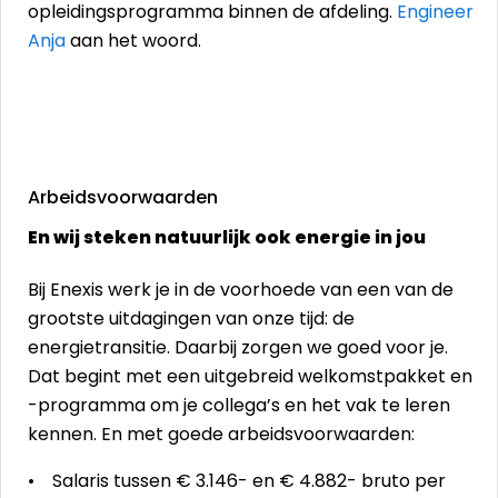
opleidingsprogramma binnen de afdeling.
Engineer
Anja
aan het woord.
Arbeidsvoorwaarden
En wij steken natuurlijk ook energie in jou
Bij Enexis werk je in de voorhoede van een van de
grootste uitdagingen van onze tijd: de
energietransitie. Daarbij zorgen we goed voor je.
Dat begint met een uitgebreid welkomstpakket en
-programma om je collega’s en het vak te leren
kennen. En met goede arbeidsvoorwaarden:
• Salaris tussen € 3.146- en € 4.882- bruto per