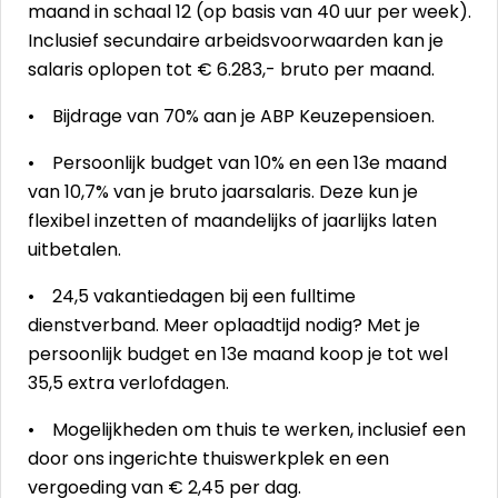
maand in schaal 12 (op basis van 40 uur per week).
Inclusief secundaire arbeidsvoorwaarden kan je
salaris oplopen tot € 6.283,- bruto per maand.
• Bijdrage van 70% aan je ABP Keuzepensioen.
• Persoonlijk budget van 10% en een 13e maand
van 10,7% van je bruto jaarsalaris. Deze kun je
flexibel inzetten of maandelijks of jaarlijks laten
uitbetalen.
• 24,5 vakantiedagen bij een fulltime
dienstverband. Meer oplaadtijd nodig? Met je
persoonlijk budget en 13e maand koop je tot wel
35,5 extra verlofdagen.
• Mogelijkheden om thuis te werken, inclusief een
door ons ingerichte thuiswerkplek en een
vergoeding van € 2,45 per dag.