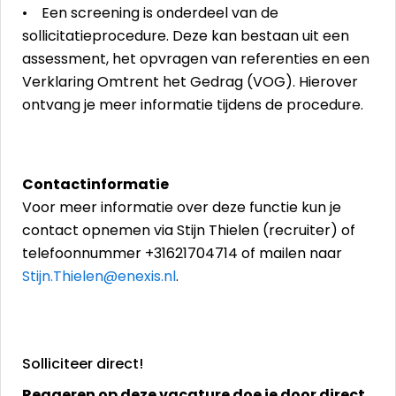
• Een screening is onderdeel van de
sollicitatieprocedure. Deze kan bestaan uit een
assessment, het opvragen van referenties en een
Verklaring Omtrent het Gedrag (VOG). Hierover
ontvang je meer informatie tijdens de procedure.
Contactinformatie
Voor meer informatie over deze functie kun je
contact opnemen via Stijn Thielen (recruiter) of
telefoonnummer +31621704714 of mailen naar
Stijn.Thielen@enexis.nl
.
Solliciteer direct!
Reageren op deze vacature doe je door direct