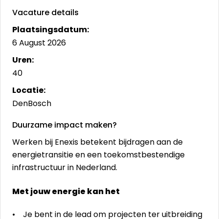
Vacature details
Plaatsingsdatum:
6 August 2026
Uren:
40
Locatie:
DenBosch
Duurzame impact maken?
Werken bij Enexis betekent bijdragen aan de
energietransitie en een toekomstbestendige
infrastructuur in Nederland.
Met jouw energie kan het
• Je bent in de lead om projecten ter uitbreiding