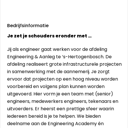
Bedrijfsinformatie
Je zet je schouders eronder met …
Jij als engineer gaat werken voor de afdeling
Engineering & Aanleg te ‘s-Hertogenbosch. De
afdeling realiseert grote infrastructurele projecten
in samenwerking met de aannemerij. Je zorgt
ervoor dat projecten op een hoog niveau worden
voorbereid en volgens plan kunnen worden
uitgevoerd. Hier vorm je een team met (senior)
engineers, medewerkers engineers, tekenaars en
uitvoerders. Er heerst een prettige sfeer waarin
iedereen bereid is je te helpen. We bieden
deelname aan de Engineering Academy én