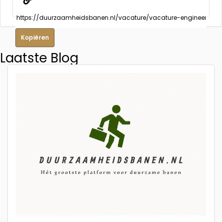
Kopiëren
Laatste Blog