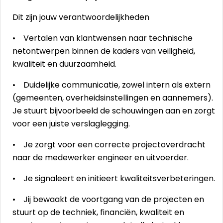
Dit zijn jouw verantwoordelijkheden
• Vertalen van klantwensen naar technische
netontwerpen binnen de kaders van veiligheid,
kwaliteit en duurzaamheid.
• Duidelijke communicatie, zowel intern als extern
(gemeenten, overheidsinstellingen en aannemers).
Je stuurt bijvoorbeeld de schouwingen aan en zorgt
voor een juiste verslaglegging.
• Je zorgt voor een correcte projectoverdracht
naar de medewerker engineer en uitvoerder.
• Je signaleert en initieert kwaliteitsverbeteringen.
• Jij bewaakt de voortgang van de projecten en
stuurt op de techniek, financiën, kwaliteit en