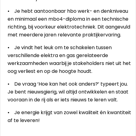
• Je hebt aantoonbaar hbo werk- en denkniveau
en minimaal een mbo4-diploma in een technische
richting, bij voorkeur elektrotechniek. Dit aangevuld
met meerdere jaren relevante praktijkervaring.
• Je vindt het leuk om te schakelen tussen
verschillende elektra en gas gerelateerde
werkzaamheden waarbij je stakeholders niet uit het
oog verliest en op de hoogte houdt.
• De vraag ‘Hoe kan het ook anders?’ typeert jou.
Je bent nieuwsgierig, wil altijd ontwikkelen en staat
vooraan in de rij als er iets nieuws te leren valt.
• Je energie krijgt van zowel kwaliteit én kwantiteit
af te leveren!