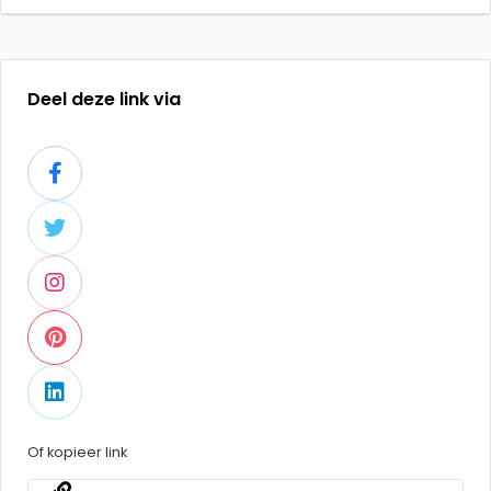
Deel deze link via
Of kopieer link