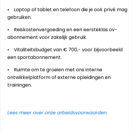
• Laptop of tablet en telefoon die je ook privé mag
gebruiken.
• Reiskostenvergoeding en een eersteklas ov-
abonnement voor zakelijk gebruik.
• Vitaliteitsbudget van € 700,- voor bijvoorbeeld
een sportabonnement.
• Ruimte om te groeien met ons interne
ontwikkelplatform of externe opleidingen en
trainingen.
Lees meer over onze arbeidsvoorwaarden