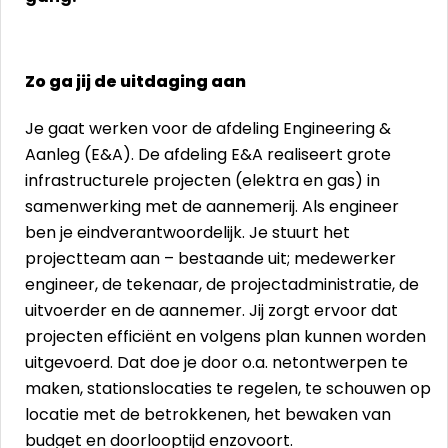
Zo ga jij de uitdaging aan
Je gaat werken voor de afdeling Engineering &
Aanleg (E&A). De afdeling E&A realiseert grote
infrastructurele projecten (elektra en gas) in
samenwerking met de aannemerij. Als engineer
ben je eindverantwoordelijk. Je stuurt het
projectteam aan – bestaande uit; medewerker
engineer, de tekenaar, de projectadministratie, de
uitvoerder en de aannemer. Jij zorgt ervoor dat
projecten efficiënt en volgens plan kunnen worden
uitgevoerd. Dat doe je door o.a. netontwerpen te
maken, stationslocaties te regelen, te schouwen op
locatie met de betrokkenen, het bewaken van
budget en doorlooptijd enzovoort.