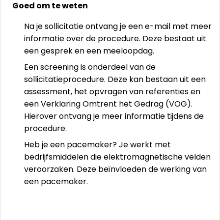
Goed om te weten
Na je sollicitatie ontvang je een e-mail met meer
informatie over de procedure. Deze bestaat uit
een gesprek en een meeloopdag.
Een screening is onderdeel van de
sollicitatieprocedure. Deze kan bestaan uit een
assessment, het opvragen van referenties en
een Verklaring Omtrent het Gedrag (VOG).
Hierover ontvang je meer informatie tijdens de
procedure.
Heb je een pacemaker? Je werkt met
bedrijfsmiddelen die elektromagnetische velden
veroorzaken. Deze beïnvloeden de werking van
een pacemaker.