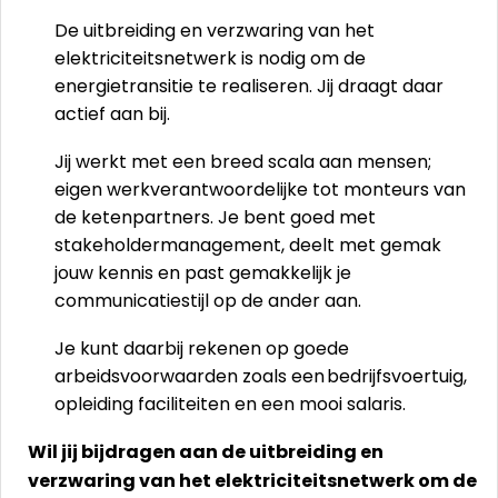
De uitbreiding en verzwaring van het
elektriciteitsnetwerk is nodig om de
energietransitie te realiseren. Jij draagt daar
actief aan bij.
Jij werkt met een breed scala aan mensen;
eigen werkverantwoordelijke tot monteurs van
de ketenpartners. Je bent goed met
stakeholdermanagement, deelt met gemak
jouw kennis en past gemakkelijk je
communicatiestijl op de ander aan.
Je kunt daarbij rekenen op goede
arbeidsvoorwaarden zoals een bedrijfsvoertuig,
opleiding faciliteiten en een mooi salaris.
Wil jij bijdragen aan de uitbreiding en
verzwaring van het elektriciteitsnetwerk om de