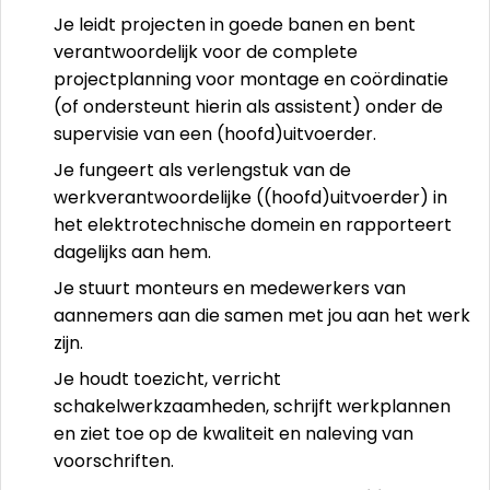
Je leidt projecten in goede banen en bent
verantwoordelijk voor de complete
projectplanning voor montage en coördinatie
(of ondersteunt hierin als assistent) onder de
supervisie van een (hoofd)uitvoerder.
Je fungeert als verlengstuk van de
werkverantwoordelijke ((hoofd)uitvoerder) in
het elektrotechnische domein en rapporteert
dagelijks aan hem.
Je stuurt monteurs en medewerkers van
aannemers aan die samen met jou aan het werk
zijn.
Je houdt toezicht, verricht
schakelwerkzaamheden, schrijft werkplannen
en ziet toe op de kwaliteit en naleving van
voorschriften.