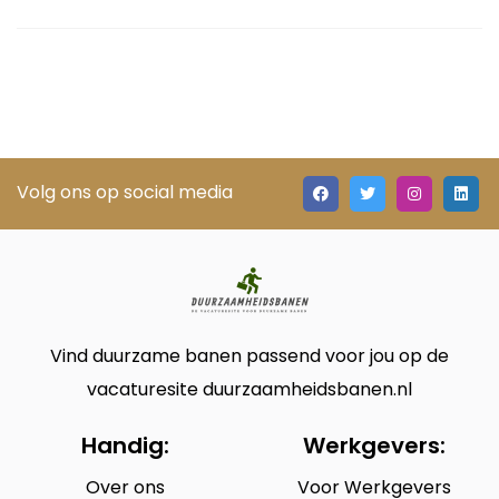
Volg ons op social media
Vind duurzame banen passend voor jou op de
vacaturesite duurzaamheidsbanen.nl
Handig:
Werkgevers:
Over ons
Voor Werkgevers