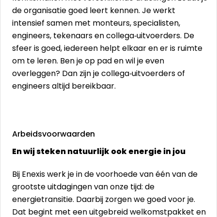
de organisatie goed leert kennen. Je werkt
intensief samen met monteurs, specialisten,
engineers, tekenaars en collega‑uitvoerders. De
sfeer is goed, iedereen helpt elkaar en er is ruimte
om te leren. Ben je op pad en wil je even
overleggen? Dan zijn je collega‑uitvoerders of
engineers altijd bereikbaar.
Arbeidsvoorwaarden
En wij steken natuurlijk ook energie in jou
Bij Enexis werk je in de voorhoede van één van de
grootste uitdagingen van onze tijd: de
energietransitie. Daarbij zorgen we goed voor je.
Dat begint met een uitgebreid welkomstpakket en