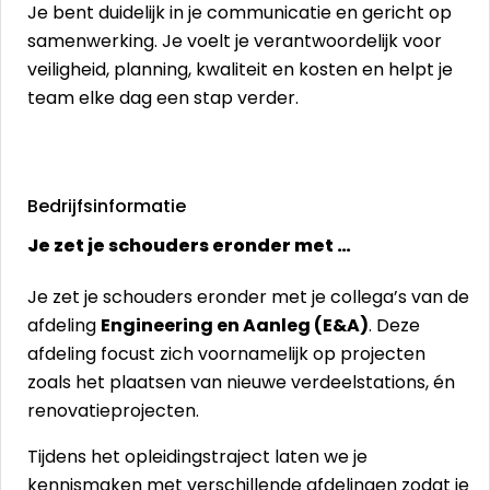
Je bent duidelijk in je communicatie en gericht op
samenwerking. Je voelt je verantwoordelijk voor
veiligheid, planning, kwaliteit en kosten en helpt je
team elke dag een stap verder.
Bedrijfsinformatie
Je zet je schouders eronder met …
Je zet je schouders eronder met je collega’s van de
afdeling
Engineering en Aanleg (E&A)
. Deze
afdeling focust zich voornamelijk op projecten
zoals het plaatsen van nieuwe verdeelstations, én
renovatieprojecten.
Tijdens het opleidingstraject laten we je
kennismaken met verschillende afdelingen zodat je