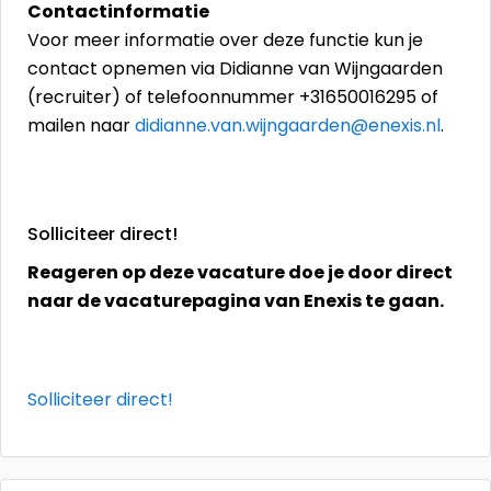
Contactinformatie
Voor meer informatie over deze functie kun je
contact opnemen via Didianne van Wijngaarden
(recruiter) of telefoonnummer +31650016295 of
mailen naar
didianne.van.wijngaarden@enexis.nl
.
Solliciteer direct!
Reageren op deze vacature doe je door direct
naar de vacaturepagina van Enexis te gaan.
Solliciteer direct!