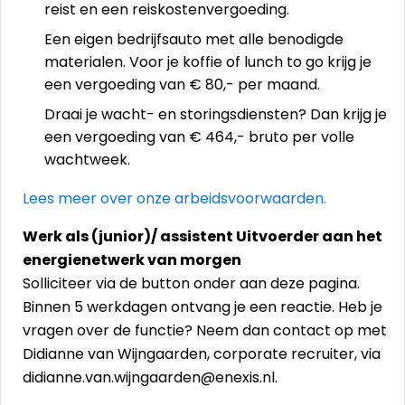
reist en een reiskostenvergoeding.
Een eigen bedrijfsauto met alle benodigde
materialen. Voor je koffie of lunch to go krijg je
een vergoeding van € 80,- per maand.
Draai je wacht- en storingsdiensten? Dan krijg je
een vergoeding van € 464,- bruto per volle
wachtweek.
Lees meer over onze arbeidsvoorwaarden.
Werk als (junior)/ assistent Uitvoerder aan het
energienetwerk van morgen
Solliciteer via de button onder aan deze pagina.
Binnen 5 werkdagen ontvang je een reactie. Heb je
vragen over de functie? Neem dan contact op met
Didianne van Wijngaarden, corporate recruiter, via
didianne.van.wijngaarden@enexis.nl.