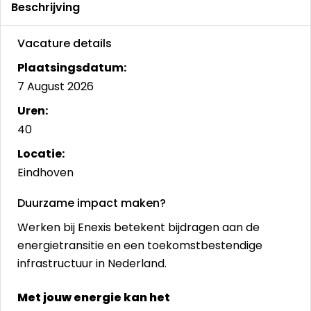
Beschrijving
Vacature details
Plaatsingsdatum:
7 August 2026
Uren:
40
Locatie:
Eindhoven
Duurzame impact maken?
Werken bij Enexis betekent bijdragen aan de
energietransitie en een toekomstbestendige
infrastructuur in Nederland.
Met jouw energie kan het