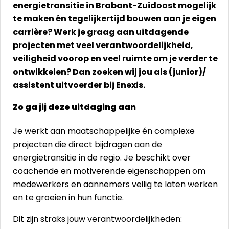
energietransitie in Brabant-Zuidoost mogelijk
te maken én tegelijkertijd bouwen aan je eigen
carrière? Werk je graag aan uitdagende
projecten met veel verantwoordelijkheid,
veiligheid voorop en veel ruimte om je verder te
ontwikkelen? Dan zoeken wij jou als (junior)/
assistent uitvoerder bij Enexis.
Zo ga jij deze uitdaging aan
Je werkt aan maatschappelijke én complexe
projecten die direct bijdragen aan de
energietransitie in de regio. Je beschikt over
coachende en motiverende eigenschappen om
medewerkers en aannemers veilig te laten werken
en te groeien in hun functie.
Dit zijn straks jouw verantwoordelijkheden: