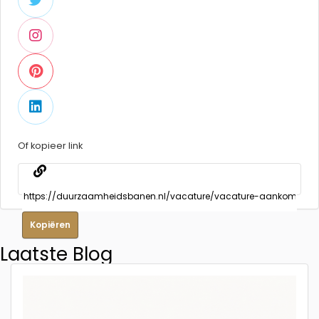
Of kopieer link
Kopiëren
Laatste Blog