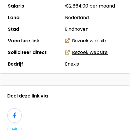
Salaris
€2.864,00
per maand
Land
Nederland
Stad
Eindhoven
Vacature link
Bezoek website
Solliciteer direct
Bezoek website
Bedrijf
Enexis
Deel deze link via