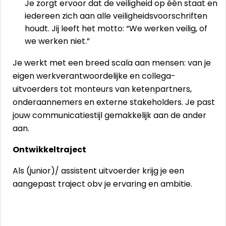
Je zorgt ervoor dat de veiligheid op één staat en
iedereen zich aan alle veiligheidsvoorschriften
houdt. Jij leeft het motto: “We werken veilig, of
we werken niet.”
Je werkt met een breed scala aan mensen: van je
eigen werkverantwoordelijke en collega-
uitvoerders tot monteurs van ketenpartners,
onderaannemers en externe stakeholders. Je past
jouw communicatiestijl gemakkelijk aan de ander
aan.
Ontwikkeltraject
Als (junior)/ assistent uitvoerder krijg je een
aangepast traject obv je ervaring en ambitie.