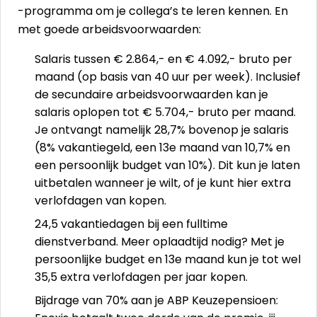
-programma om je collega’s te leren kennen. En
met goede arbeidsvoorwaarden:
Salaris tussen € 2.864,- en € 4.092,- bruto per
maand (op basis van 40 uur per week). Inclusief
de secundaire arbeidsvoorwaarden kan je
salaris oplopen tot € 5.704,- bruto per maand.
Je ontvangt namelijk 28,7% bovenop je salaris
(8% vakantiegeld, een 13e maand van 10,7% en
een persoonlijk budget van 10%). Dit kun je laten
uitbetalen wanneer je wilt, of je kunt hier extra
verlofdagen van kopen.
24,5 vakantiedagen bij een fulltime
dienstverband. Meer oplaadtijd nodig? Met je
persoonlijke budget en 13e maand kun je tot wel
35,5 extra verlofdagen per jaar kopen.
Bijdrage van 70% aan je ABP Keuzepensioen: