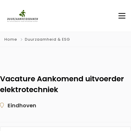
Home
Duurzaamheid & ESG
Vacature Aankomend uitvoerder
elektrotechniek
Eindhoven