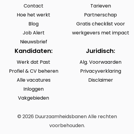
Contact
Tarieven
Hoe het werkt
Partnerschap
Blog
Gratis checklist voor
Job Alert
werkgevers met impact
Nieuwsbrief
Kandidaten:
Juridisch:
Werk dat Past
Alg. Voorwaarden
Profiel & CV beheren
Privacyverklaring
Alle vacatures
Disclaimer
Inloggen
Vakgebieden
© 2026 Duurzaamheidsbanen Alle rechten
voorbehouden.