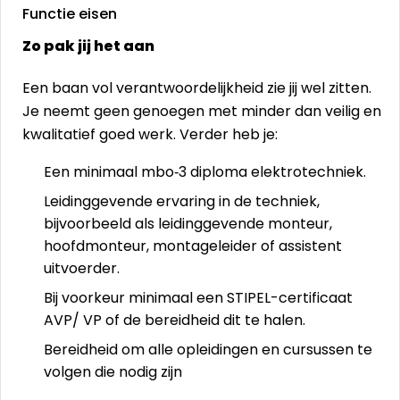
Functie eisen
Zo pak jij het aan
Een baan vol verantwoordelijkheid zie jij wel zitten.
Je neemt geen genoegen met minder dan veilig en
kwalitatief goed werk. Verder heb je:
Een minimaal mbo‑3 diploma elektrotechniek.
Leidinggevende ervaring in de techniek,
bijvoorbeeld als leidinggevende monteur,
hoofdmonteur, montageleider of assistent
uitvoerder.
Bij voorkeur minimaal een STIPEL-certificaat
AVP/ VP of de bereidheid dit te halen.
Bereidheid om alle opleidingen en cursussen te
volgen die nodig zijn