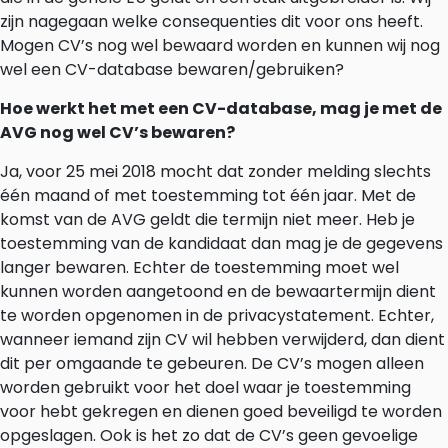
zijn nagegaan welke consequenties dit voor ons heeft.
Mogen CV’s nog wel bewaard worden en kunnen wij nog
wel een CV-database bewaren/gebruiken?
Hoe werkt het met een CV-database, mag je met de
AVG nog wel CV’s bewaren?
Ja, voor 25 mei 2018 mocht dat zonder melding slechts
één maand of met toestemming tot één jaar. Met de
komst van de AVG geldt die termijn niet meer. Heb je
toestemming van de kandidaat dan mag je de gegevens
langer bewaren. Echter de toestemming moet wel
kunnen worden aangetoond en de bewaartermijn dient
te worden opgenomen in de privacystatement. Echter,
wanneer iemand zijn CV wil hebben verwijderd, dan dient
dit per omgaande te gebeuren. De CV’s mogen alleen
worden gebruikt voor het doel waar je toestemming
voor hebt gekregen en dienen goed beveiligd te worden
opgeslagen. Ook is het zo dat de CV’s geen gevoelige