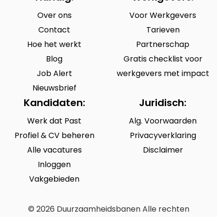
Over ons
Voor Werkgevers
Contact
Tarieven
Hoe het werkt
Partnerschap
Blog
Gratis checklist voor
Job Alert
werkgevers met impact
Nieuwsbrief
Kandidaten:
Juridisch:
Werk dat Past
Alg. Voorwaarden
Profiel & CV beheren
Privacyverklaring
Alle vacatures
Disclaimer
Inloggen
Vakgebieden
© 2026 Duurzaamheidsbanen Alle rechten