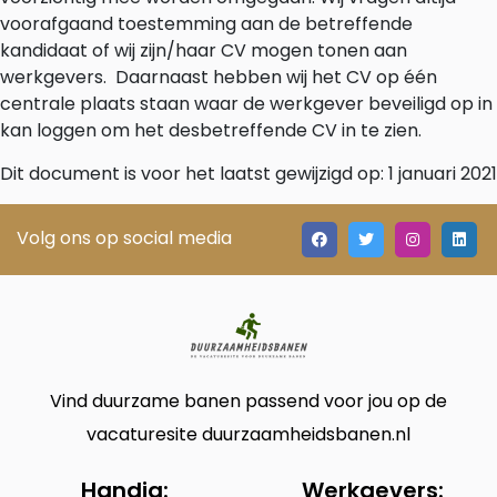
voorafgaand toestemming aan de betreffende
kandidaat of wij zijn/haar CV mogen tonen aan
werkgevers. Daarnaast hebben wij het CV op één
centrale plaats staan waar de werkgever beveiligd op in
kan loggen om het desbetreffende CV in te zien.
Dit document is voor het laatst gewijzigd op: 1 januari 2021
Volg ons op social media
Vind duurzame banen passend voor jou op de
vacaturesite duurzaamheidsbanen.nl
Handig:
Werkgevers: