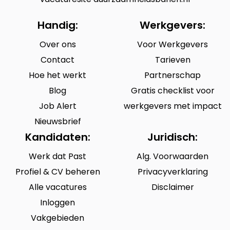
Handig:
Werkgevers:
Over ons
Voor Werkgevers
Contact
Tarieven
Hoe het werkt
Partnerschap
Blog
Gratis checklist voor
Job Alert
werkgevers met impact
Nieuwsbrief
Kandidaten:
Juridisch:
Werk dat Past
Alg. Voorwaarden
Profiel & CV beheren
Privacyverklaring
Alle vacatures
Disclaimer
Inloggen
Vakgebieden