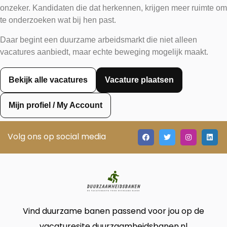
onzeker. Kandidaten die dat herkennen, krijgen meer ruimte om
te onderzoeken wat bij hen past.
Daar begint een duurzame arbeidsmarkt die niet alleen
vacatures aanbiedt, maar echte beweging mogelijk maakt.
Bekijk alle vacatures
Vacature plaatsen
Mijn profiel / My Account
Volg ons op social media
Vind duurzame banen passend voor jou op de
vacaturesite duurzaamheidsbanen.nl