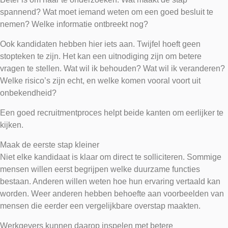
spannend? Wat moet iemand weten om een goed besluit te
nemen? Welke informatie ontbreekt nog?
Ook kandidaten hebben hier iets aan. Twijfel hoeft geen
stopteken te zijn. Het kan een uitnodiging zijn om betere
vragen te stellen. Wat wil ik behouden? Wat wil ik veranderen?
Welke risico’s zijn echt, en welke komen vooral voort uit
onbekendheid?
Een goed recruitmentproces helpt beide kanten om eerlijker te
kijken.
Maak de eerste stap kleiner
Niet elke kandidaat is klaar om direct te solliciteren. Sommige
mensen willen eerst begrijpen welke duurzame functies
bestaan. Anderen willen weten hoe hun ervaring vertaald kan
worden. Weer anderen hebben behoefte aan voorbeelden van
mensen die eerder een vergelijkbare overstap maakten.
Werkgevers kunnen daarop inspelen met betere