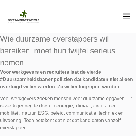
Wie duurzame overstappers wil
bereiken, moet hun twijfel serieus
nemen
Voor werkgevers en recruiters laat de vierde
#Duurzaamheidsbanenpoll zien dat kandidaten niet alleen
overtuigd willen worden. Ze willen begrepen worden.
Veel werkgevers zoeken mensen voor duurzame opgaven. Er
is werk genoeg te doen in energie, klimaat, circulariteit,
mobiliteit, natuur, ESG, beleid, communicatie, techniek en
uitvoering. Toch betekent dat niet dat kandidaten vanzelf
overstappen.