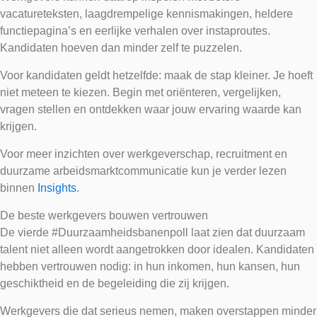
vacatureteksten, laagdrempelige kennismakingen, heldere
functiepagina’s en eerlijke verhalen over instaproutes.
Kandidaten hoeven dan minder zelf te puzzelen.
Voor kandidaten geldt hetzelfde: maak de stap kleiner. Je hoeft
niet meteen te kiezen. Begin met oriënteren, vergelijken,
vragen stellen en ontdekken waar jouw ervaring waarde kan
krijgen.
Voor meer inzichten over werkgeverschap, recruitment en
duurzame arbeidsmarktcommunicatie kun je verder lezen
binnen
Insights
.
De beste werkgevers bouwen vertrouwen
De vierde #Duurzaamheidsbanenpoll laat zien dat duurzaam
talent niet alleen wordt aangetrokken door idealen. Kandidaten
hebben vertrouwen nodig: in hun inkomen, hun kansen, hun
geschiktheid en de begeleiding die zij krijgen.
Werkgevers die dat serieus nemen, maken overstappen minder