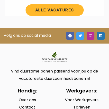
ALLE VACATURES
Volg ons op social media
Vind duurzame banen passend voor jou op de
vacaturesite duurzaamheidsbanen.nl
Handig:
Werkgevers:
Over ons
Voor Werkgevers
Contact
Tarieven