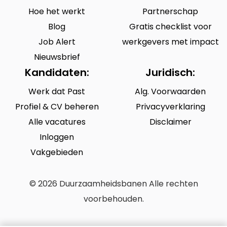
Hoe het werkt
Partnerschap
Blog
Gratis checklist voor
Job Alert
werkgevers met impact
Nieuwsbrief
Kandidaten:
Juridisch:
Werk dat Past
Alg. Voorwaarden
Profiel & CV beheren
Privacyverklaring
Alle vacatures
Disclaimer
Inloggen
Vakgebieden
© 2026 Duurzaamheidsbanen Alle rechten
voorbehouden.