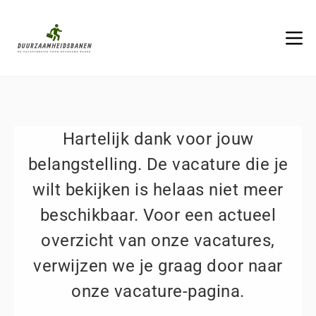
Hartelijk dank voor jouw
belangstelling. De vacature die je
wilt bekijken is helaas niet meer
beschikbaar. Voor een actueel
overzicht van onze vacatures,
verwijzen we je graag door naar
onze vacature-pagina.