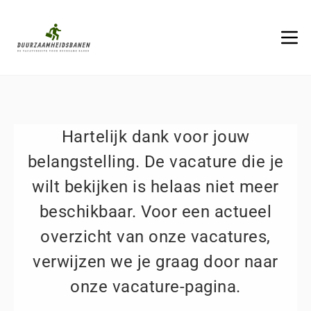
Hartelijk dank voor jouw
belangstelling. De vacature die je
wilt bekijken is helaas niet meer
beschikbaar. Voor een actueel
overzicht van onze vacatures,
verwijzen we je graag door naar
onze vacature-pagina.