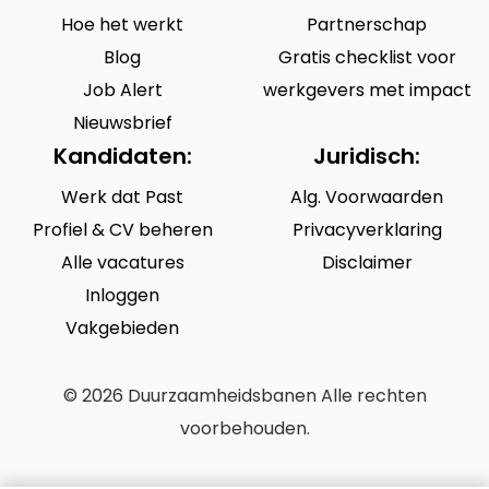
Hoe het werkt
Partnerschap
Blog
Gratis checklist voor
Job Alert
werkgevers met impact
Nieuwsbrief
Kandidaten:
Juridisch:
Werk dat Past
Alg. Voorwaarden
Profiel & CV beheren
Privacyverklaring
Alle vacatures
Disclaimer
Inloggen
Vakgebieden
© 2026 Duurzaamheidsbanen Alle rechten
voorbehouden.