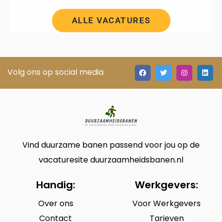
ALLE VACATURES
Volg ons op social media
Vind duurzame banen passend voor jou op de
vacaturesite duurzaamheidsbanen.nl
Handig:
Werkgevers:
Over ons
Voor Werkgevers
Contact
Tarieven