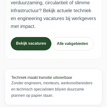
verduurzaming, circulariteit of slimme
infrastructuur? Bekijk actuele techniek
en engineering vacatures bij werkgevers
met impact.
Bekijk vacatures
Alle vakgebieden
Techniek maakt transitie uitvoerbaar
Zonder engineers, monteurs, werkvoorbereiders
en technisch specialisten blijven duurzame
plannen op papier staan.