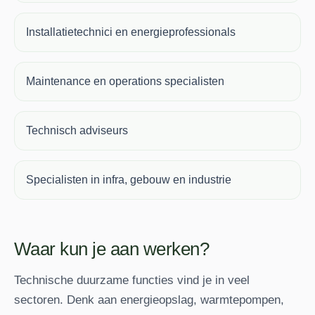
Installatietechnici en energieprofessionals
Maintenance en operations specialisten
Technisch adviseurs
Specialisten in infra, gebouw en industrie
Waar kun je aan werken?
Technische duurzame functies vind je in veel
sectoren. Denk aan energieopslag, warmtepompen,