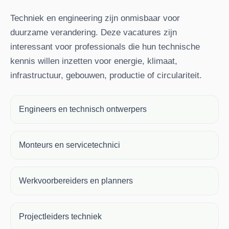
Techniek en engineering zijn onmisbaar voor
duurzame verandering. Deze vacatures zijn
interessant voor professionals die hun technische
kennis willen inzetten voor energie, klimaat,
infrastructuur, gebouwen, productie of circulariteit.
Engineers en technisch ontwerpers
Monteurs en servicetechnici
Werkvoorbereiders en planners
Projectleiders techniek