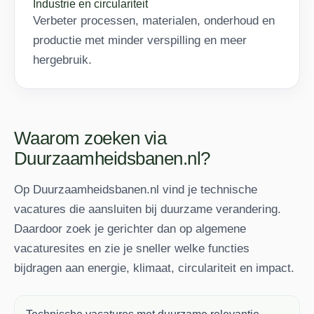
Industrie en circulariteit
Verbeter processen, materialen, onderhoud en
productie met minder verspilling en meer
hergebruik.
Waarom zoeken via
Duurzaamheidsbanen.nl?
Op Duurzaamheidsbanen.nl vind je technische
vacatures die aansluiten bij duurzame verandering.
Daardoor zoek je gerichter dan op algemene
vacaturesites en zie je sneller welke functies
bijdragen aan energie, klimaat, circulariteit en impact.