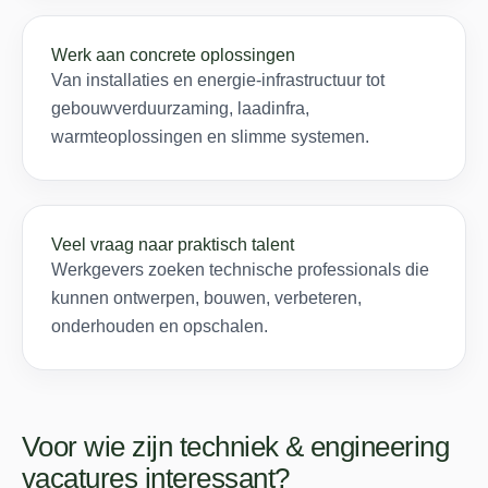
Werk aan concrete oplossingen
Van installaties en energie-infrastructuur tot
gebouwverduurzaming, laadinfra,
warmteoplossingen en slimme systemen.
Veel vraag naar praktisch talent
Werkgevers zoeken technische professionals die
kunnen ontwerpen, bouwen, verbeteren,
onderhouden en opschalen.
Voor wie zijn techniek & engineering
vacatures interessant?