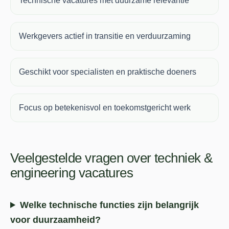
Technische vacatures met duurzame relevantie
Werkgevers actief in transitie en verduurzaming
Geschikt voor specialisten en praktische doeners
Focus op betekenisvol en toekomstgericht werk
Veelgestelde vragen over techniek &
engineering vacatures
Welke technische functies zijn belangrijk
voor duurzaamheid?