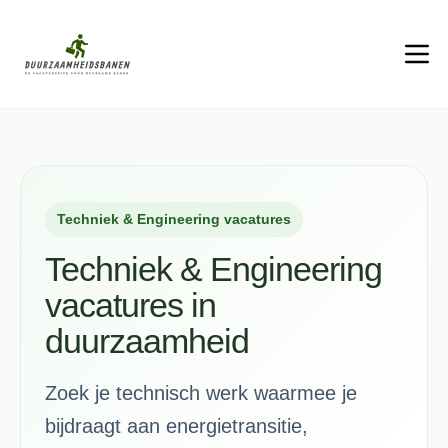
Techniek & Engineering vacatures
Techniek & Engineering
vacatures in
duurzaamheid
Zoek je technisch werk waarmee je
bijdraagt aan energietransitie,