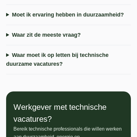
Moet ik ervaring hebben in duurzaamheid?
Waar zit de meeste vraag?
Waar moet ik op letten bij technische
duurzame vacatures?
Werkgever met technische
vacatures?
Bereik technische professionals die willen werken
aan duurzaamheid, energie en