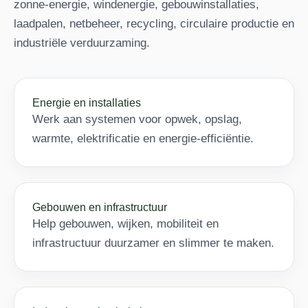
zonne-energie, windenergie, gebouwinstallaties,
laadpalen, netbeheer, recycling, circulaire productie en
industriële verduurzaming.
Energie en installaties
Werk aan systemen voor opwek, opslag,
warmte, elektrificatie en energie-efficiëntie.
Gebouwen en infrastructuur
Help gebouwen, wijken, mobiliteit en
infrastructuur duurzamer en slimmer te maken.