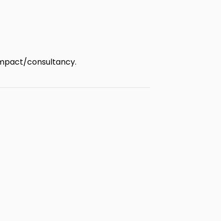
 impact/consultancy.