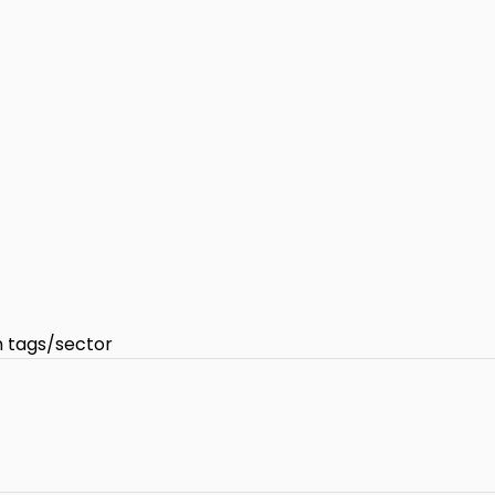
n tags/sector