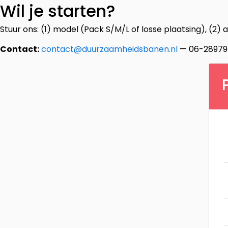
Wil je starten?
Stuur ons: (1) model (Pack S/M/L of losse plaatsing), (2)
Contact:
contact@duurzaamheidsbanen.nl
— 06-28979