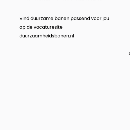
Vind duurzame banen passend voor jou
op de vacaturesite
duurzaamheidsbanen.nl