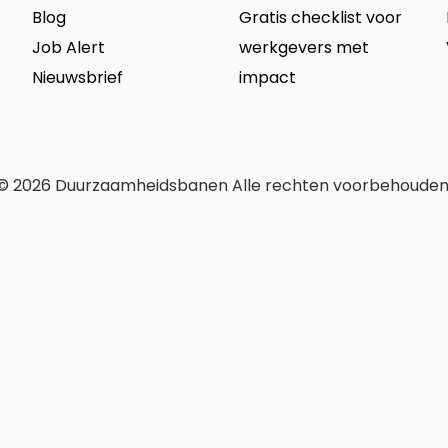
Blog
Gratis checklist voor
Job Alert
werkgevers met
Nieuwsbrief
impact
© 2026 Duurzaamheidsbanen Alle rechten voorbehouden