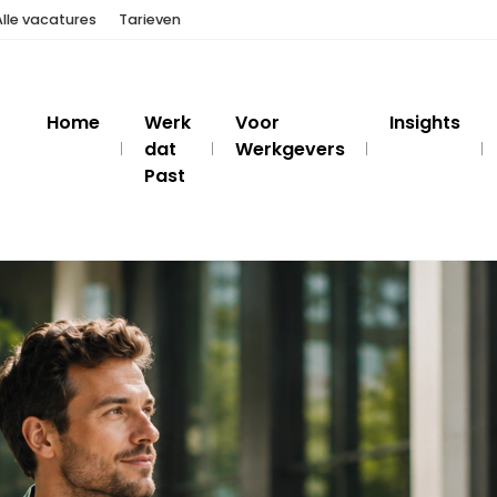
Alle vacatures
Tarieven
Home
Werk
Voor
Insights
dat
Werkgevers
Past