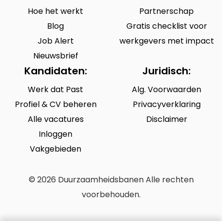
Hoe het werkt
Partnerschap
Blog
Gratis checklist voor
Job Alert
werkgevers met impact
Nieuwsbrief
Kandidaten:
Juridisch:
Werk dat Past
Alg. Voorwaarden
Profiel & CV beheren
Privacyverklaring
Alle vacatures
Disclaimer
Inloggen
Vakgebieden
© 2026 Duurzaamheidsbanen Alle rechten
voorbehouden.