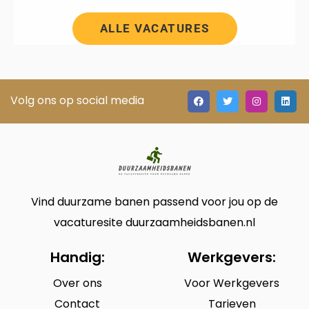
ALLE VACATURES
Volg ons op social media
Vind duurzame banen passend voor jou op de
vacaturesite duurzaamheidsbanen.nl
Handig:
Werkgevers:
Over ons
Voor Werkgevers
Contact
Tarieven