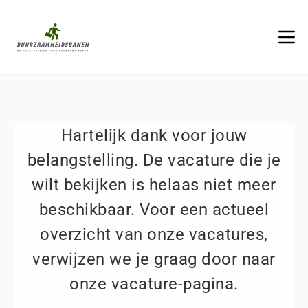
Hartelijk dank voor jouw
belangstelling. De vacature die je
wilt bekijken is helaas niet meer
beschikbaar. Voor een actueel
overzicht van onze vacatures,
verwijzen we je graag door naar
onze vacature-pagina.