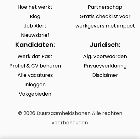
Hoe het werkt
Partnerschap
Blog
Gratis checklist voor
Job Alert
werkgevers met impact
Nieuwsbrief
Kandidaten:
Juridisch:
Werk dat Past
Alg. Voorwaarden
Profiel & CV beheren
Privacyverklaring
Alle vacatures
Disclaimer
Inloggen
Vakgebieden
© 2026 Duurzaamheidsbanen Alle rechten
voorbehouden.