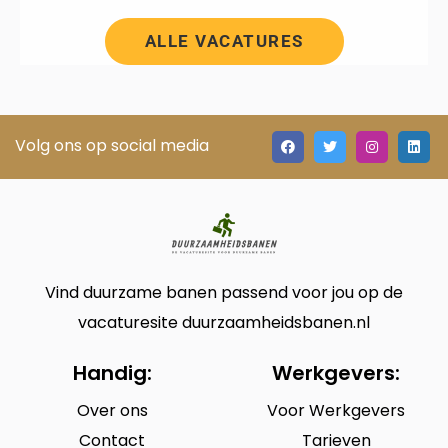
ALLE VACATURES
Volg ons op social media
Vind duurzame banen passend voor jou op de
vacaturesite duurzaamheidsbanen.nl
Handig:
Werkgevers:
Over ons
Voor Werkgevers
Contact
Tarieven