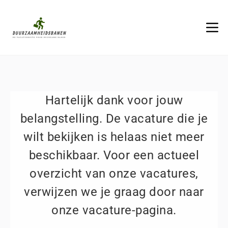
Hartelijk dank voor jouw
belangstelling. De vacature die je
wilt bekijken is helaas niet meer
beschikbaar. Voor een actueel
overzicht van onze vacatures,
verwijzen we je graag door naar
onze vacature-pagina.