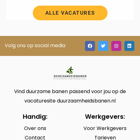
ALLE VACATURES
Volg ons op social media
Vind duurzame banen passend voor jou op de
vacaturesite duurzaamheidsbanen.nl
Handig:
Werkgevers:
Over ons
Voor Werkgevers
Contact
Tarieven