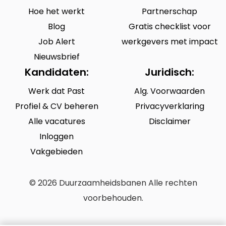
Hoe het werkt
Partnerschap
Blog
Gratis checklist voor
Job Alert
werkgevers met impact
Nieuwsbrief
Kandidaten:
Juridisch:
Werk dat Past
Alg. Voorwaarden
Profiel & CV beheren
Privacyverklaring
Alle vacatures
Disclaimer
Inloggen
Vakgebieden
© 2026 Duurzaamheidsbanen Alle rechten
voorbehouden.