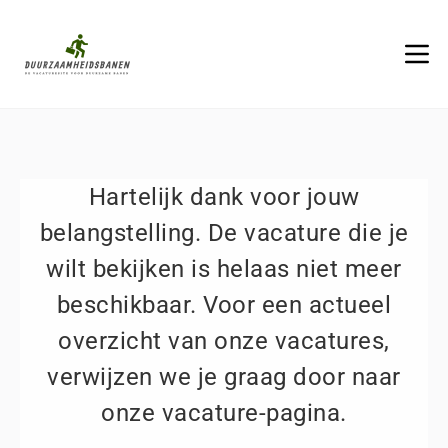
Hartelijk dank voor jouw
belangstelling. De vacature die je
wilt bekijken is helaas niet meer
beschikbaar. Voor een actueel
overzicht van onze vacatures,
verwijzen we je graag door naar
onze vacature-pagina.