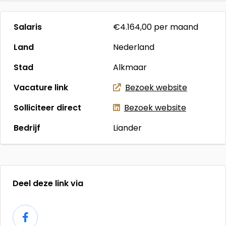
Salaris
€4.164,00
per maand
Land
Nederland
Stad
Alkmaar
Vacature link
Bezoek website
Solliciteer direct
Bezoek website
Bedrijf
Liander
Deel deze link via