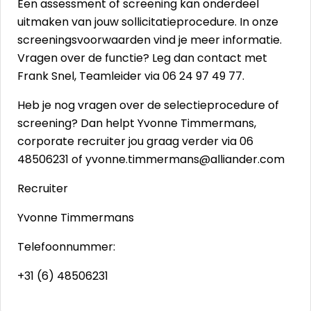
Een assessment of screening kan onderdeel
uitmaken van jouw sollicitatieprocedure. In onze
screeningsvoorwaarden
vind je meer informatie.
Vragen over de functie? Leg dan contact met
Frank Snel, Teamleider via 06 24 97 49 77.
Heb je nog vragen over de selectieprocedure of
screening? Dan helpt Yvonne Timmermans,
corporate recruiter jou graag verder via 06
48506231 of yvonne.timmermans@alliander.com
Recruiter
Yvonne Timmermans
Telefoonnummer:
+31 (6) 48506231