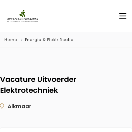
Home
Energie & Elektrificatie
Vacature Uitvoerder
Elektrotechniek
Alkmaar