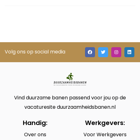
Volg ons op social media
Vind duurzame banen passend voor jou op de
vacaturesite duurzaamheidsbanen.nl
Handig:
Werkgevers:
Over ons
Voor Werkgevers