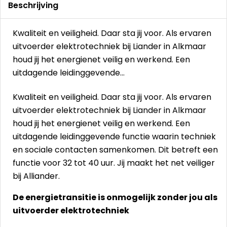
Beschrijving
Kwaliteit en veiligheid. Daar sta jij voor. Als ervaren
uitvoerder elektrotechniek bij Liander in Alkmaar
houd jij het energienet veilig en werkend. Een
uitdagende leidinggevende…
Kwaliteit en veiligheid. Daar sta jij voor. Als ervaren
uitvoerder elektrotechniek bij Liander in Alkmaar
houd jij het energienet veilig en werkend. Een
uitdagende leidinggevende functie waarin techniek
en sociale contacten samenkomen. Dit betreft een
functie voor 32 tot 40 uur. Jij maakt het net veiliger
bij Alliander.
De energietransitie is onmogelijk zonder jou als
uitvoerder elektrotechniek