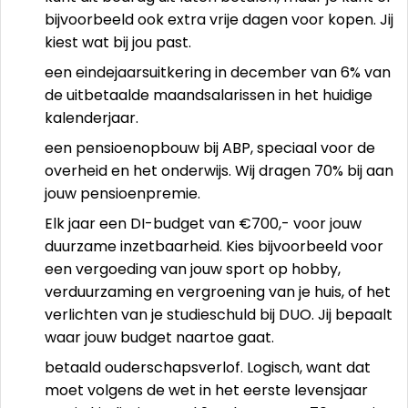
bijvoorbeeld ook extra vrije dagen voor kopen. Jij
kiest wat bij jou past.
een eindejaarsuitkering in december van 6% van
de uitbetaalde maandsalarissen in het huidige
kalenderjaar.
een pensioenopbouw bij ABP, speciaal voor de
overheid en het onderwijs. Wij dragen 70% bij aan
jouw pensioenpremie.
Elk jaar een DI-budget van €700,- voor jouw
duurzame inzetbaarheid. Kies bijvoorbeeld voor
een vergoeding van jouw sport op hobby,
verduurzaming en vergroening van je huis, of het
verlichten van je studieschuld bij DUO. Jij bepaalt
waar jouw budget naartoe gaat.
betaald ouderschapsverlof. Logisch, want dat
moet volgens de wet in het eerste levensjaar