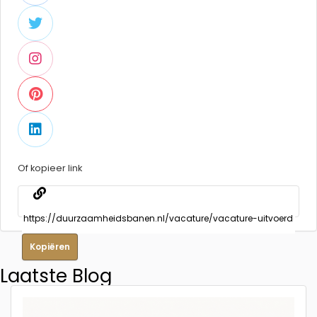
Of kopieer link
Kopiëren
Laatste Blog