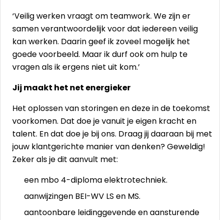
‘Veilig werken vraagt om teamwork. We zijn er
samen verantwoordelijk voor dat iedereen veilig
kan werken. Daarin geef ik zoveel mogelijk het
goede voorbeeld. Maar ik durf ook om hulp te
vragen als ik ergens niet uit kom.’
Jij maakt het net energieker
Het oplossen van storingen en deze in de toekomst
voorkomen. Dat doe je vanuit je eigen kracht en
talent. En dat doe je bij ons. Draag jij daaraan bij met
jouw klantgerichte manier van denken? Geweldig!
Zeker als je dit aanvult met:
een mbo 4-diploma elektrotechniek.
aanwijzingen BEI-WV LS en MS.
aantoonbare leidinggevende en aansturende