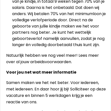
van je kindje, in totaal 9 weken tegen 70% van je
salaris. Daarna is het onbetaald. Dat doen wij
anders. Wij betalen 70% van het minimumloon je
volledige verlofperiode door. Direct na de
geboorte van jullie kindje maken we het voor
partners nog beter. Je kunt het wettelijk
geboorteverlof namelijk aanvullen, zodat je nog
langer én volledig doorbetaald thuis kunt zijn.
Natuurlijk hebben we nog veel meer! Lees meer
over al jouw
arbeidsvoorwaarden
.
Voor jou net wat meer informatie
Samen maken we het net beter. Voor iedereen,
met iedereen. En daar hoor jij bij! Solliciteer op deze
vacature en binnen 5 werkdagen krijg je een
reactie van ons.