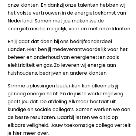
onze klanten. En dankzij onze talenten hebben wij
het volste vertrouwen in de energietoekomst van
Nederland. Samen met jou maken we de
energietransitie mogelijk, voor en mét onze klanten.
En jij gaat dat doen bij ons bedrijfsonderdeel
Liander. Hier ben jij medeverantwoordelijk voor het
beheer en onderhoud van energienetten zoals
elektriciteit en gas. Zo leveren wij energie aan
huishoudens, bedrijven en andere klanten.
Slimme oplossingen bedenken kan alleen als jij
genoeg energie hebt. En de juiste werkomgeving
geeft jou dat. De afdeling Alkmaar bestaat uit
kundige en sociale collega’s. Samen werken we aan
de beste resultaten. Daarbij letten we altijd op
elkaars veiligheid. Jouw toekomstige collega vertelt
je hier meer over.