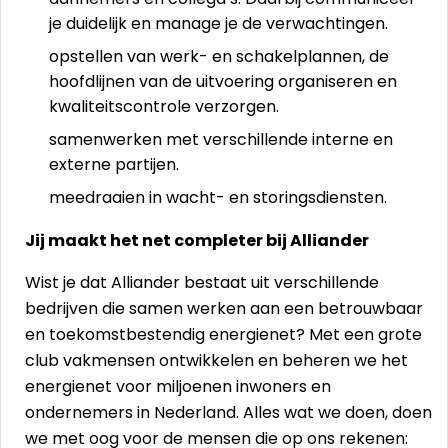
je duidelijk en manage je de verwachtingen.
opstellen van werk- en schakelplannen, de
hoofdlijnen van de uitvoering organiseren en
kwaliteitscontrole verzorgen.
samenwerken met verschillende interne en
externe partijen.
meedraaien in wacht- en storingsdiensten.
Jij maakt het net completer bij Alliander
Wist je dat Alliander bestaat uit verschillende
bedrijven die samen werken aan een betrouwbaar
en toekomstbestendig energienet? Met een grote
club vakmensen ontwikkelen en beheren we het
energienet voor miljoenen inwoners en
ondernemers in Nederland. Alles wat we doen, doen
we met oog voor de mensen die op ons rekenen: