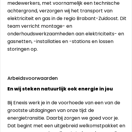
medewerkers, met voornamelijk een technische
achtergrond, verzorgen wij het transport van
elektriciteit en gas in de regio Brabant-Zuidoost. Dit
team verricht montage- en
onderhoudswerkzaamheden aan elektriciteits- en
gasnetten, -installaties en -stations en lossen
storingen op.
Arbeidsvoorwaarden
En wij steken natuurlijk ook energie in jou
Bij Enexis werk je in de voorhoede van een van de
grootste uitdagingen van onze tijd: de
energietransitie. Daarbij zorgen we goed voor je.
Dat begint met een uitgebreid welkomstpakket en