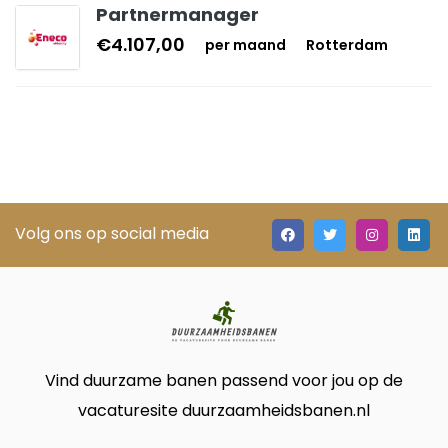
Partnermanager
€4.107,00
per maand
Rotterdam
Volg ons op social media
Vind duurzame banen passend voor jou op de
vacaturesite duurzaamheidsbanen.nl