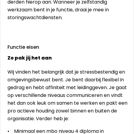
derden hierop aan. Wanneer je zelfstandig
werkzaam bent in je functie, draai je mee in
storingswachtdiensten.
Functie eisen
Zo pak jij het aan
Wij vinden het belangrijk dat je stressbestendig en
omgevingsbewust bent. Je bent daarbij flexibel in
gedrag en hebt affiniteit met leidinggeven. Je gaat
op verschillende niveaus communiceren en vindt
het dan ook leuk om samen te werken en pakt een
pro actieve houding zowel binnen en buiten de
organisatie. Verder heb je:
• Minimaal een mbo niveau 4 diploma in