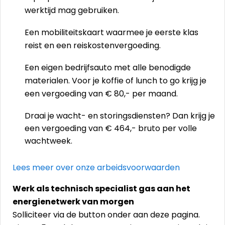
werktijd mag gebruiken.
Een mobiliteitskaart waarmee je eerste klas
reist en een reiskostenvergoeding.
Een eigen bedrijfsauto met alle benodigde
materialen. Voor je koffie of lunch to go krijg je
een vergoeding van € 80,- per maand.
Draai je wacht- en storingsdiensten? Dan krijg je
een vergoeding van € 464,- bruto per volle
wachtweek.
Lees meer over onze arbeidsvoorwaarden
Werk als technisch specialist gas aan het
energienetwerk van morgen
Solliciteer via de button onder aan deze pagina.