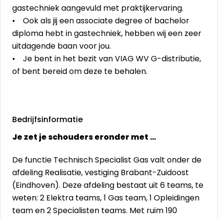
gastechniek aangevuld met praktijkervaring.
• Ook als jij een associate degree of bachelor
diploma hebt in gastechniek, hebben wij een zeer
uitdagende baan voor jou.
• Je bent in het bezit van VIAG WV G-distributie,
of bent bereid om deze te behalen.
Bedrijfsinformatie
Je zet je schouders eronder met …
De functie Technisch Specialist Gas valt onder de
afdeling Realisatie, vestiging Brabant-Zuidoost
(Eindhoven). Deze afdeling bestaat uit 6 teams, te
weten: 2 Elektra teams, 1 Gas team, 1 Opleidingen
team en 2 Specialisten teams. Met ruim 190