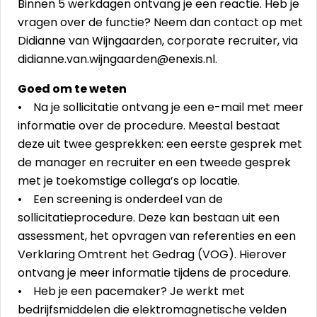
Binnen 5 werkdagen ontvang je een reactie. Heb je
vragen over de functie? Neem dan contact op met
Didianne van Wijngaarden, corporate recruiter, via
didianne.van.wijngaarden@enexis.nl.
Goed om te weten
• Na je sollicitatie ontvang je een e-mail met meer
informatie over de procedure. Meestal bestaat
deze uit twee gesprekken: een eerste gesprek met
de manager en recruiter en een tweede gesprek
met je toekomstige collega’s op locatie.
• Een screening is onderdeel van de
sollicitatieprocedure. Deze kan bestaan uit een
assessment, het opvragen van referenties en een
Verklaring Omtrent het Gedrag (VOG). Hierover
ontvang je meer informatie tijdens de procedure.
• Heb je een pacemaker? Je werkt met
bedrijfsmiddelen die elektromagnetische velden