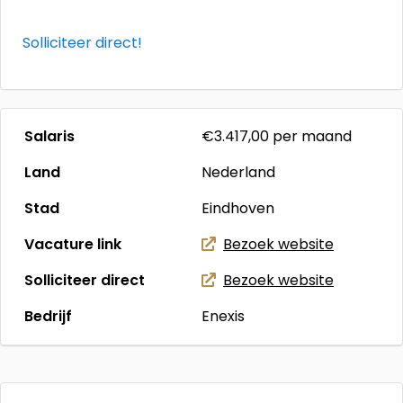
Solliciteer direct!
Salaris
€3.417,00
per maand
Land
Nederland
Stad
Eindhoven
Vacature link
Bezoek website
Solliciteer direct
Bezoek website
Bedrijf
Enexis