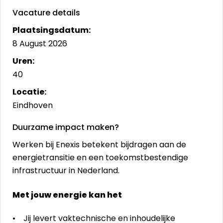
Vacature details
Plaatsingsdatum:
8 August 2026
Uren:
40
Locatie:
Eindhoven
Duurzame impact maken?
Werken bij Enexis betekent bijdragen aan de
energietransitie en een toekomstbestendige
infrastructuur in Nederland.
Met jouw energie kan het
• Jij levert vaktechnische en inhoudelijke