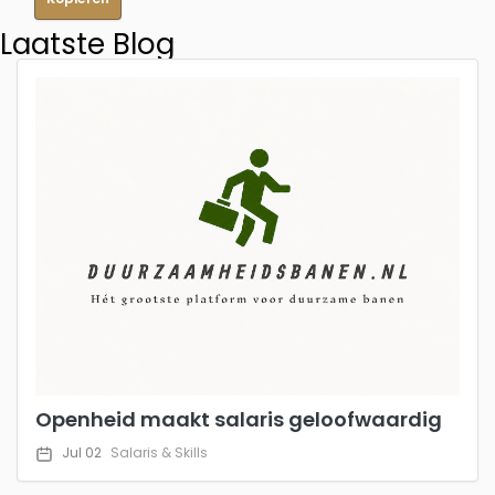
Laatste Blog
Openheid maakt salaris geloofwaardig
Jul 02
Salaris & Skills