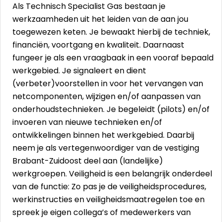
Als Technisch Specialist Gas bestaan je
werkzaamheden uit het leiden van de aan jou
toegewezen keten. Je bewaakt hierbij de techniek,
financiën, voortgang en kwaliteit. Daarnaast
fungeer je als een vraagbaak in een vooraf bepaald
werkgebied. Je signaleert en dient
(verbeter)voorstellen in voor het vervangen van
netcomponenten, wijzigen en/of aanpassen van
onderhoudstechnieken. Je begeleidt (pilots) en/of
invoeren van nieuwe technieken en/of
ontwikkelingen binnen het werkgebied. Daarbij
neem je als vertegenwoordiger van de vestiging
Brabant-Zuidoost deel aan (landelijke)
werkgroepen. Veiligheid is een belangrijk onderdeel
van de functie: Zo pas je de veiligheidsprocedures,
werkinstructies en veiligheidsmaatregelen toe en
spreek je eigen collega’s of medewerkers van