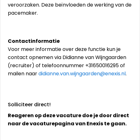
veroorzaken. Deze beïnvloeden de werking van de
pacemaker.
Contactinformatie
Voor meer informatie over deze functie kun je
contact opnemen via Didianne van Wijngaarden
(recruiter) of telefoonnummer +31650016295 of
mailen naar
didianne.van.wijngaarden@enexis.nl
.
Solliciteer direct!
Reageren op deze vacature doe je door direct
naar de vacaturepagina van Enexis te gaan.