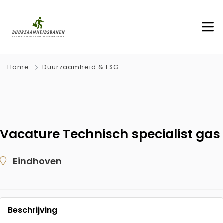
Home
Duurzaamheid & ESG
Vacature Technisch specialist gas
Eindhoven
Beschrijving