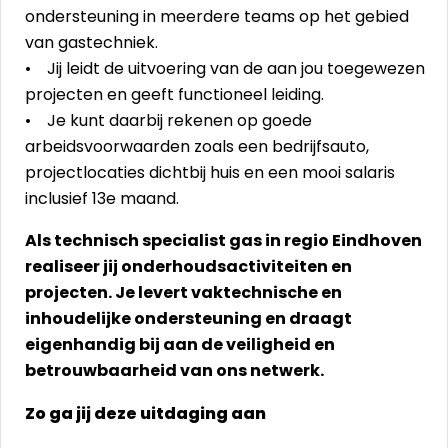
ondersteuning in meerdere teams op het gebied
van gastechniek.
• Jij leidt de uitvoering van de aan jou toegewezen
projecten en geeft functioneel leiding.
• Je kunt daarbij rekenen op goede
arbeidsvoorwaarden zoals een bedrijfsauto,
projectlocaties dichtbij huis en een mooi salaris
inclusief 13e maand.
Als technisch specialist gas in regio Eindhoven
realiseer jij onderhoudsactiviteiten en
projecten. Je levert vaktechnische en
inhoudelijke ondersteuning en draagt
eigenhandig bij aan de veiligheid en
betrouwbaarheid van ons netwerk.
Zo ga jij deze uitdaging aan