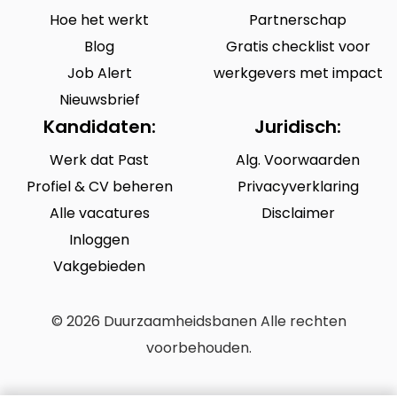
Hoe het werkt
Partnerschap
Blog
Gratis checklist voor
Job Alert
werkgevers met impact
Nieuwsbrief
Kandidaten:
Juridisch:
Werk dat Past
Alg. Voorwaarden
Profiel & CV beheren
Privacyverklaring
Alle vacatures
Disclaimer
Inloggen
Vakgebieden
© 2026 Duurzaamheidsbanen Alle rechten
voorbehouden.