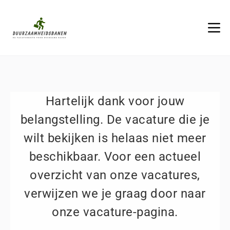
Hartelijk dank voor jouw
belangstelling. De vacature die je
wilt bekijken is helaas niet meer
beschikbaar. Voor een actueel
overzicht van onze vacatures,
verwijzen we je graag door naar
onze vacature-pagina.