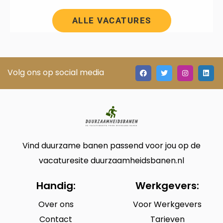
ALLE VACATURES
Volg ons op social media
Vind duurzame banen passend voor jou op de
vacaturesite duurzaamheidsbanen.nl
Handig:
Werkgevers:
Over ons
Voor Werkgevers
Contact
Tarieven