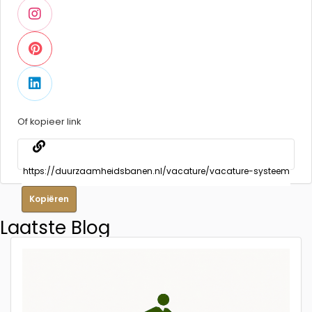
Of kopieer link
Kopiëren
Laatste Blog