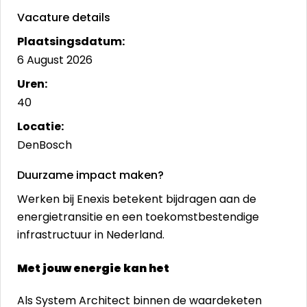
Vacature details
Plaatsingsdatum:
6 August 2026
Uren:
40
Locatie:
DenBosch
Duurzame impact maken?
Werken bij Enexis betekent bijdragen aan de
energietransitie en een toekomstbestendige
infrastructuur in Nederland.
Met jouw energie kan het
Als System Architect binnen de waardeketen