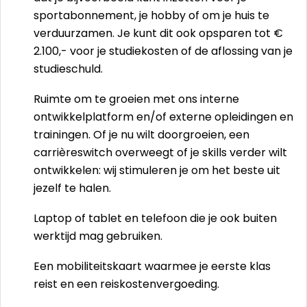
sportabonnement, je hobby of om je huis te
verduurzamen. Je kunt dit ook opsparen tot €
2.100,- voor je studiekosten of de aflossing van je
studieschuld.
Ruimte om te groeien met ons interne
ontwikkelplatform en/of externe opleidingen en
trainingen. Of je nu wilt doorgroeien, een
carrièreswitch overweegt of je skills verder wilt
ontwikkelen: wij stimuleren je om het beste uit
jezelf te halen.
Laptop of tablet en telefoon die je ook buiten
werktijd mag gebruiken.
Een mobiliteitskaart waarmee je eerste klas
reist en een reiskostenvergoeding.