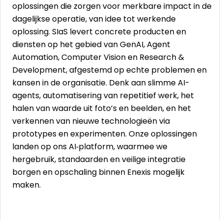
oplossingen die zorgen voor merkbare impact in de
dagelijkse operatie, van idee tot werkende
oplossing. SIaS levert concrete producten en
diensten op het gebied van GenAI, Agent
Automation, Computer Vision en Research &
Development, afgestemd op echte problemen en
kansen in de organisatie. Denk aan slimme AI-
agents, automatisering van repetitief werk, het
halen van waarde uit foto’s en beelden, en het
verkennen van nieuwe technologieën via
prototypes en experimenten. Onze oplossingen
landen op ons AI‑platform, waarmee we
hergebruik, standaarden en veilige integratie
borgen en opschaling binnen Enexis mogelijk
maken.