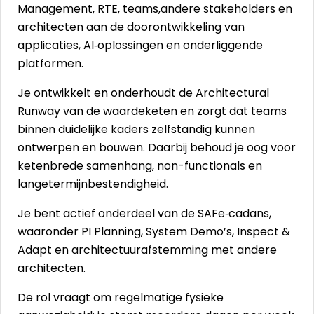
Management, RTE, teams,andere stakeholders en
architecten aan de doorontwikkeling van
applicaties, AI‑oplossingen en onderliggende
platformen.
Je ontwikkelt en onderhoudt de Architectural
Runway van de waardeketen en zorgt dat teams
binnen duidelijke kaders zelfstandig kunnen
ontwerpen en bouwen. Daarbij behoud je oog voor
ketenbrede samenhang, non-functionals en
langetermijnbestendigheid.
Je bent actief onderdeel van de SAFe‑cadans,
waaronder PI Planning, System Demo’s, Inspect &
Adapt en architectuurafstemming met andere
architecten.
De rol vraagt om regelmatige fysieke