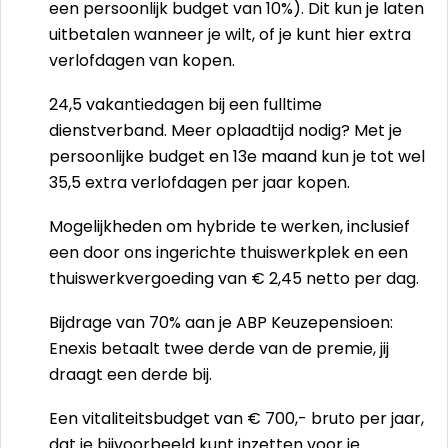
een persoonlijk budget van 10%). Dit kun je laten
uitbetalen wanneer je wilt, of je kunt hier extra
verlofdagen van kopen.
24,5 vakantiedagen bij een fulltime
dienstverband. Meer oplaadtijd nodig? Met je
persoonlijke budget en 13e maand kun je tot wel
35,5 extra verlofdagen per jaar kopen.
Mogelijkheden om hybride te werken, inclusief
een door ons ingerichte thuiswerkplek en een
thuiswerkvergoeding van € 2,45 netto per dag.
Bijdrage van 70% aan je ABP Keuzepensioen:
Enexis betaalt twee derde van de premie, jij
draagt een derde bij.
Een vitaliteitsbudget van € 700,- bruto per jaar,
dat je bijvoorbeeld kunt inzetten voor je