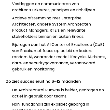
Vastleggen en communiceren van
architectuurkeuzes, principes en richtlijnen.
Actieve afstemming met Enterprise
Architecten, andere System Architecten,
Product Managers, RTE’s en relevante
stakeholders binnen en buiten Enexis.
Bijdragen aan het AI Center of Excellence (CoE)
van Enexis, met focus op beleid en kaders
rondom AI, waaronder model lifecycle, AI‑risico’s,
data‑ en securitygovernance, verantwoord
gebruik en monitoring.
Zo ziet succes eruit na 6–12 maanden
De Architectural Runway is helder, gedragen en
actief in gebruik door teams.
Non-functionals zijn expliciet geborgd in