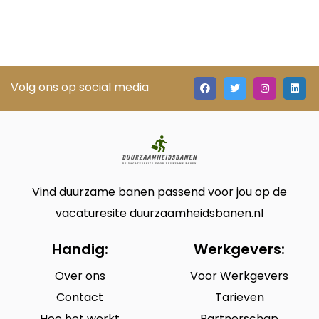
Volg ons op social media
Vind duurzame banen passend voor jou op de
vacaturesite duurzaamheidsbanen.nl
Handig:
Werkgevers:
Over ons
Voor Werkgevers
Contact
Tarieven
Hoe het werkt
Partnerschap