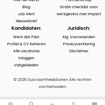
Blog
Gratis checklist voor
Job Alert
werkgevers met impact
Nieuwsbrief
Kandidaten:
Juridisch:
Werk dat Past
Alg. Voorwaarden
Profiel & CV beheren
Privacyverklaring
Alle vacatures
Disclaimer
Inloggen
Vakgebieden
© 2026 Duurzaamheidsbanen Alle rechten
voorbehouden.