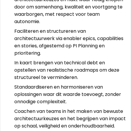
door om samenhang, kwaliteit en voortgang te
waarborgen, met respect voor team
autonomie.
Faciliteren en structureren van
architectuurwerk via enabler epics, capabilities
en stories, afgestemd op PI Planning en
prioritering.
In kaart brengen van technical debt en
opstellen van realistische roadmaps om deze
structureel te verminderen.
Standaardiseren en harmoniseren van
oplossingen waar dit waarde toevoegt, zonder
onnodige complexiteit.
Coachen van teams in het maken van bewuste
architectuurkeuzes en het begrijpen van impact
op schaal, veiligheid en onderhoudbaarheid.