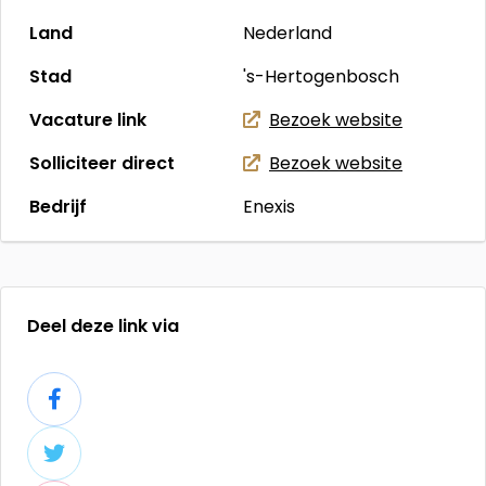
Land
Nederland
Stad
's-Hertogenbosch
Vacature link
Bezoek website
Solliciteer direct
Bezoek website
Bedrijf
Enexis
Deel deze link via