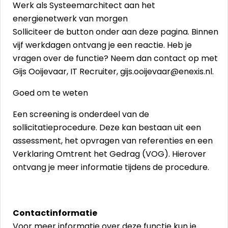
Werk als Systeemarchitect aan het
energienetwerk van morgen
Solliciteer de button onder aan deze pagina. Binnen
vijf werkdagen ontvang je een reactie. Heb je
vragen over de functie? Neem dan contact op met
Gijs Ooijevaar, IT Recruiter, gijs.ooijevaar@enexis.nl.
Goed om te weten
Een screening is onderdeel van de
sollicitatieprocedure. Deze kan bestaan uit een
assessment, het opvragen van referenties en een
Verklaring Omtrent het Gedrag (VOG). Hierover
ontvang je meer informatie tijdens de procedure.
Contactinformatie
Voor meer informatie over deze functie kun je