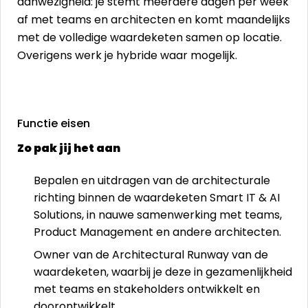
aanwezigheid: je stemt meerdere dagen per week
af met teams en architecten en komt maandelijks
met de volledige waardeketen samen op locatie.
Overigens werk je hybride waar mogelijk.
Functie eisen
Zo pak jij het aan
Bepalen en uitdragen van de architecturale
richting binnen de waardeketen Smart IT & AI
Solutions, in nauwe samenwerking met teams,
Product Management en andere architecten.
Owner van de Architectural Runway van de
waardeketen, waarbij je deze in gezamenlijkheid
met teams en stakeholders ontwikkelt en
doorontwikkelt.