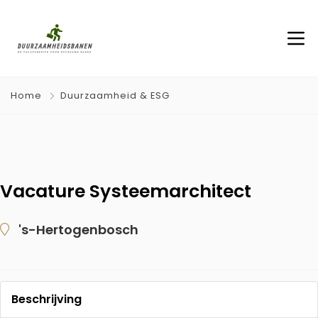
Home
Duurzaamheid & ESG
Vacature Systeemarchitect
's-Hertogenbosch
Beschrijving