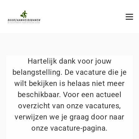
Hartelijk dank voor jouw
belangstelling. De vacature die je
wilt bekijken is helaas niet meer
beschikbaar. Voor een actueel
overzicht van onze vacatures,
verwijzen we je graag door naar
onze vacature-pagina.