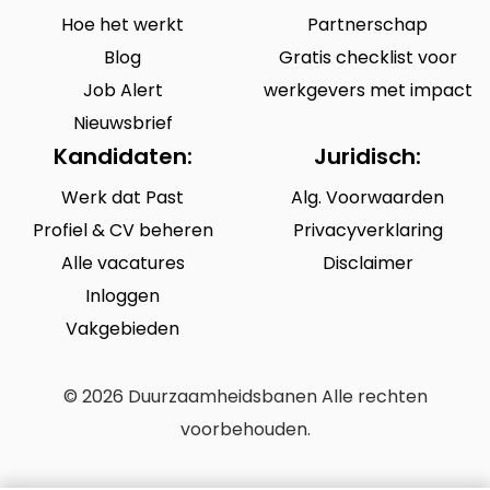
Hoe het werkt
Partnerschap
Blog
Gratis checklist voor
Job Alert
werkgevers met impact
Nieuwsbrief
Kandidaten:
Juridisch:
Werk dat Past
Alg. Voorwaarden
Profiel & CV beheren
Privacyverklaring
Alle vacatures
Disclaimer
Inloggen
Vakgebieden
© 2026 Duurzaamheidsbanen Alle rechten
voorbehouden.