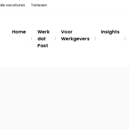
Alle vacatures
Tarieven
Home
Werk
Voor
Insights
dat
Werkgevers
Past