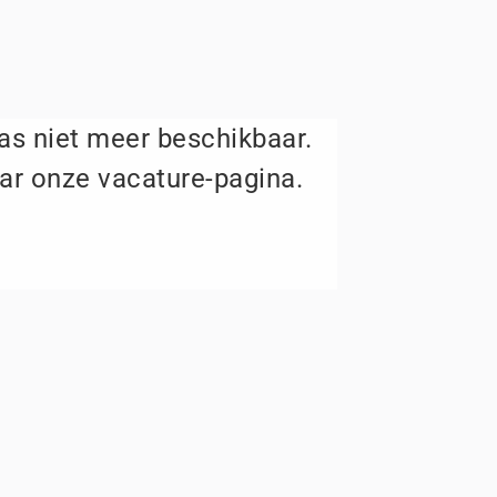
aas niet meer beschikbaar.
ar onze vacature-pagina.