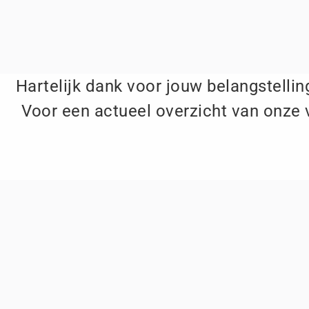
Hartelijk dank voor jouw belangstelling
Voor een actueel overzicht van onze 