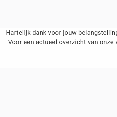
Hartelijk dank voor jouw belangstelling
Voor een actueel overzicht van onze 