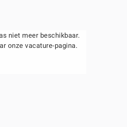
aas niet meer beschikbaar.
ar onze vacature-pagina.