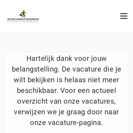
Hartelijk dank voor jouw
belangstelling. De vacature die je
wilt bekijken is helaas niet meer
beschikbaar. Voor een actueel
overzicht van onze vacatures,
verwijzen we je graag door naar
onze vacature-pagina.