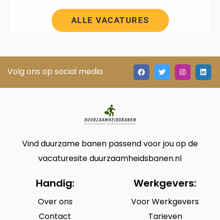
ALLE VACATURES
Volg ons op social media
Vind duurzame banen passend voor jou op de
vacaturesite duurzaamheidsbanen.nl
Handig:
Werkgevers:
Over ons
Voor Werkgevers
Contact
Tarieven