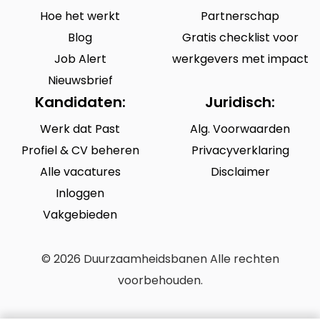
Hoe het werkt
Partnerschap
Blog
Gratis checklist voor
Job Alert
werkgevers met impact
Nieuwsbrief
Kandidaten:
Juridisch:
Werk dat Past
Alg. Voorwaarden
Profiel & CV beheren
Privacyverklaring
Alle vacatures
Disclaimer
Inloggen
Vakgebieden
© 2026 Duurzaamheidsbanen Alle rechten
voorbehouden.