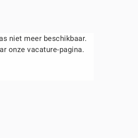
aas niet meer beschikbaar.
ar onze vacature-pagina.