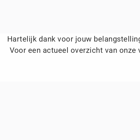
Hartelijk dank voor jouw belangstelling
Voor een actueel overzicht van onze 