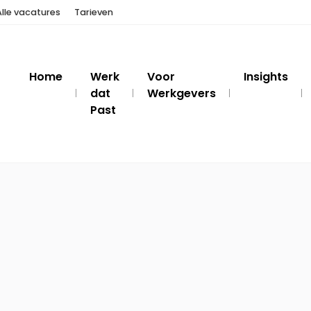
Alle vacatures
Tarieven
Home
Werk
Voor
Insights
dat
Werkgevers
Past