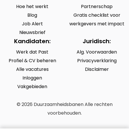
Hoe het werkt
Partnerschap
Blog
Gratis checklist voor
Job Alert
werkgevers met impact
Nieuwsbrief
Kandidaten:
Juridisch:
Werk dat Past
Alg. Voorwaarden
Profiel & CV beheren
Privacyverklaring
Alle vacatures
Disclaimer
Inloggen
Vakgebieden
© 2026 Duurzaamheidsbanen Alle rechten
voorbehouden.