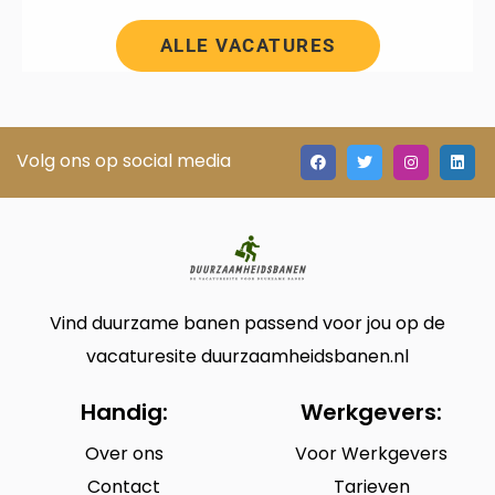
ALLE VACATURES
Volg ons op social media
Vind duurzame banen passend voor jou op de
vacaturesite duurzaamheidsbanen.nl
Handig:
Werkgevers:
Over ons
Voor Werkgevers
Contact
Tarieven