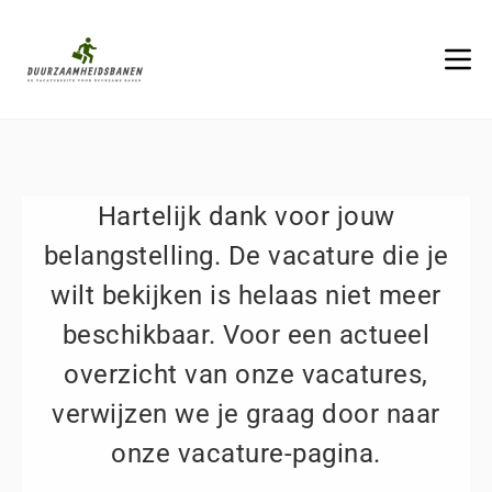
Hartelijk dank voor jouw
belangstelling. De vacature die je
wilt bekijken is helaas niet meer
beschikbaar. Voor een actueel
overzicht van onze vacatures,
verwijzen we je graag door naar
onze vacature-pagina.