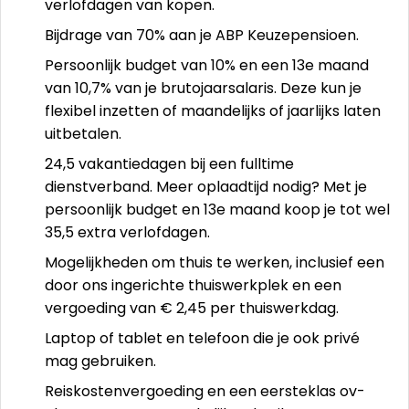
verlofdagen van kopen.
Bijdrage van 70% aan je ABP Keuzepensioen.
Persoonlijk budget van 10% en een 13e maand
van 10,7% van je brutojaarsalaris. Deze kun je
flexibel inzetten of maandelijks of jaarlijks laten
uitbetalen.
24,5 vakantiedagen bij een fulltime
dienstverband. Meer oplaadtijd nodig? Met je
persoonlijk budget en 13e maand koop je tot wel
35,5 extra verlofdagen.
Mogelijkheden om thuis te werken, inclusief een
door ons ingerichte thuiswerkplek en een
vergoeding van € 2,45 per thuiswerkdag.
Laptop of tablet en telefoon die je ook privé
mag gebruiken.
Reiskostenvergoeding en een eersteklas ov-