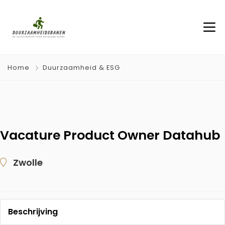
Home
Duurzaamheid & ESG
Vacature Product Owner Datahub
Zwolle
Beschrijving