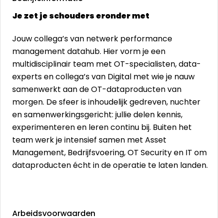
Je zet je schouders eronder met
Jouw collega’s van netwerk performance
management datahub. Hier vorm je een
multidisciplinair team met OT-specialisten, data-
experts en collega’s van Digital met wie je nauw
samenwerkt aan de OT-dataproducten van
morgen. De sfeer is inhoudelijk gedreven, nuchter
en samenwerkingsgericht: jullie delen kennis,
experimenteren en leren continu bij. Buiten het
team werk je intensief samen met Asset
Management, Bedrijfsvoering, OT Security en IT om
dataproducten écht in de operatie te laten landen.
Arbeidsvoorwaarden