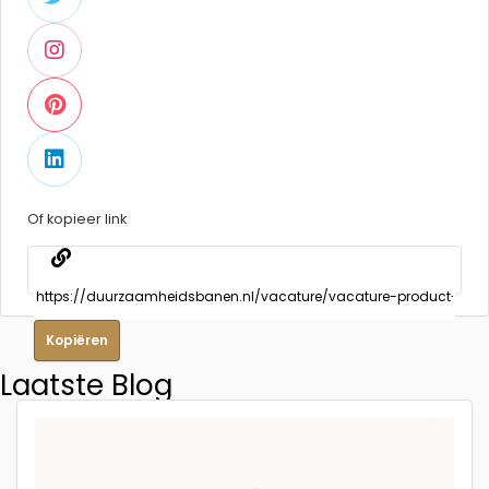
Of kopieer link
Kopiëren
Laatste Blog