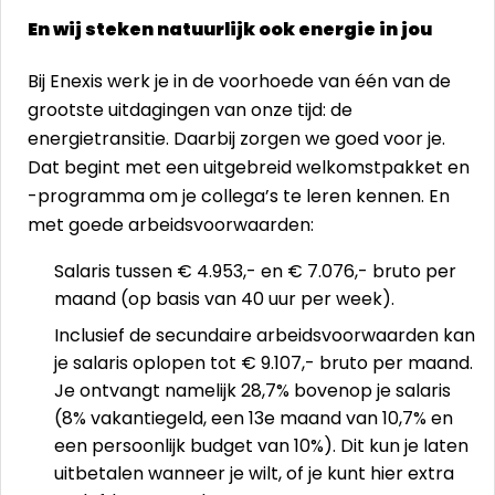
En wij steken natuurlijk ook energie in jou
Bij Enexis werk je in de voorhoede van één van de
grootste uitdagingen van onze tijd: de
energietransitie. Daarbij zorgen we goed voor je.
Dat begint met een uitgebreid welkomstpakket en
-programma om je collega’s te leren kennen. En
met goede arbeidsvoorwaarden:
Salaris tussen € 4.953,- en € 7.076,- bruto per
maand (op basis van 40 uur per week).
Inclusief de secundaire arbeidsvoorwaarden kan
je salaris oplopen tot € 9.107,- bruto per maand.
Je ontvangt namelijk 28,7% bovenop je salaris
(8% vakantiegeld, een 13e maand van 10,7% en
een persoonlijk budget van 10%). Dit kun je laten
uitbetalen wanneer je wilt, of je kunt hier extra