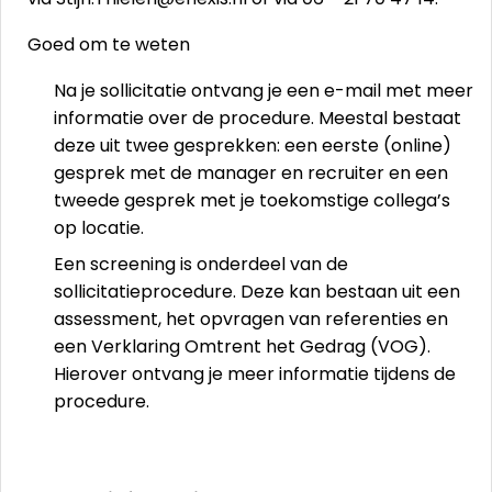
Goed om te weten
Na je sollicitatie ontvang je een e-mail met meer
informatie over de procedure. Meestal bestaat
deze uit twee gesprekken: een eerste (online)
gesprek met de manager en recruiter en een
tweede gesprek met je toekomstige collega’s
op locatie.
Een screening is onderdeel van de
sollicitatieprocedure. Deze kan bestaan uit een
assessment, het opvragen van referenties en
een Verklaring Omtrent het Gedrag (VOG).
Hierover ontvang je meer informatie tijdens de
procedure.