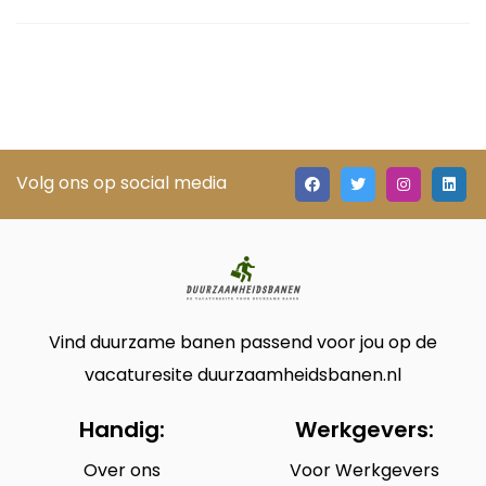
Volg ons op social media
Vind duurzame banen passend voor jou op de
vacaturesite duurzaamheidsbanen.nl
Handig:
Werkgevers:
Over ons
Voor Werkgevers