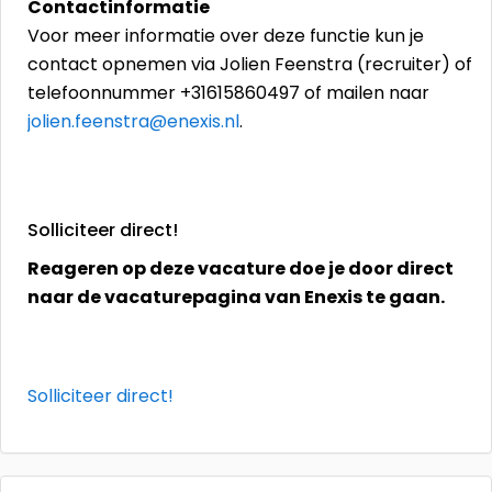
Contactinformatie
Voor meer informatie over deze functie kun je
contact opnemen via Jolien Feenstra (recruiter) of
telefoonnummer +31615860497 of mailen naar
jolien.feenstra@enexis.nl
.
Solliciteer direct!
Reageren op deze vacature doe je door direct
naar de vacaturepagina van Enexis te gaan.
Solliciteer direct!