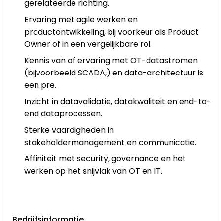
gerelateerde richting.
Ervaring met agile werken en
productontwikkeling, bij voorkeur als Product
Owner of in een vergelijkbare rol.
Kennis van of ervaring met OT-datastromen
(bijvoorbeeld SCADA,) en data-architectuur is
een pre.
Inzicht in datavalidatie, datakwaliteit en end-to-
end dataprocessen.
Sterke vaardigheden in
stakeholdermanagement en communicatie.
Affiniteit met security, governance en het
werken op het snijvlak van OT en IT.
Bedrijfsinformatie