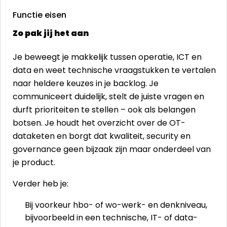
Functie eisen
Zo pak jij het aan
Je beweegt je makkelijk tussen operatie, ICT en
data en weet technische vraagstukken te vertalen
naar heldere keuzes in je backlog. Je
communiceert duidelijk, stelt de juiste vragen en
durft prioriteiten te stellen – ook als belangen
botsen. Je houdt het overzicht over de OT-
dataketen en borgt dat kwaliteit, security en
governance geen bijzaak zijn maar onderdeel van
je product.
Verder heb je:
Bij voorkeur hbo- of wo-werk- en denkniveau,
bijvoorbeeld in een technische, IT- of data-