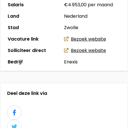
Salaris
€4.953,00
per maand
Land
Nederland
Stad
Zwolle
Vacature link
Bezoek website
Solliciteer direct
Bezoek website
Bedrijf
Enexis
Deel deze link via