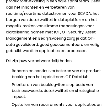
productontwikkeling in een agile sprintteam. Denk
aan het inrichten en verbeteren van
realtime/neartime datastromen voor SCADA, het
borgen van datakwaliteit in dataplatform en het
mogelijk maken van slimme toepassingen voor
digitalisering. Samen met ICT, OT Security, Asset
Management en Bedrijfsvoering zorg je dat OT-
data gevalideerd, goed gedocumenteerd en veilig
gebruikt wordt in applicaties en processen.
Dit zijn jouw verantwoordelijkheden:
Beheren en continu verbeteren van de product
backlog van het sprintteam OT DataHub.
Prioriteren van backlog-items op basis van
businesswaarde, datakwaliteit en strategische
impact.
Opstellen van requirements voor applicaties en