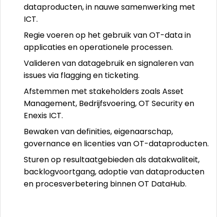
dataproducten, in nauwe samenwerking met
ICT.
Regie voeren op het gebruik van OT-data in
applicaties en operationele processen.
Valideren van datagebruik en signaleren van
issues via flagging en ticketing.
Afstemmen met stakeholders zoals Asset
Management, Bedrijfsvoering, OT Security en
Enexis ICT.
Bewaken van definities, eigenaarschap,
governance en licenties van OT-dataproducten.
Sturen op resultaatgebieden als datakwaliteit,
backlogvoortgang, adoptie van dataproducten
en procesverbetering binnen OT DataHub.