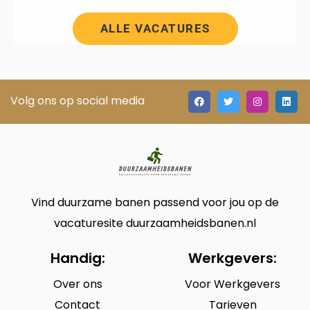
ALLE VACATURES
Volg ons op social media
Vind duurzame banen passend voor jou op de
vacaturesite duurzaamheidsbanen.nl
Handig:
Werkgevers:
Over ons
Voor Werkgevers
Contact
Tarieven