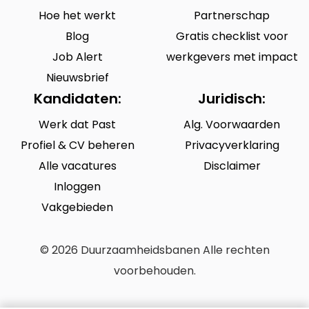
Hoe het werkt
Partnerschap
Blog
Gratis checklist voor
Job Alert
werkgevers met impact
Nieuwsbrief
Kandidaten:
Juridisch:
Werk dat Past
Alg. Voorwaarden
Profiel & CV beheren
Privacyverklaring
Alle vacatures
Disclaimer
Inloggen
Vakgebieden
© 2026 Duurzaamheidsbanen Alle rechten
voorbehouden.