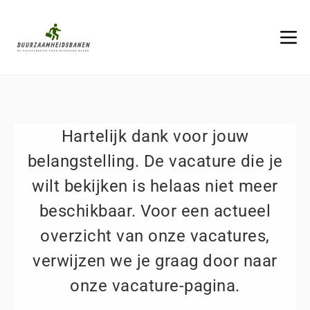
Hartelijk dank voor jouw
belangstelling. De vacature die je
wilt bekijken is helaas niet meer
beschikbaar. Voor een actueel
overzicht van onze vacatures,
verwijzen we je graag door naar
onze vacature-pagina.