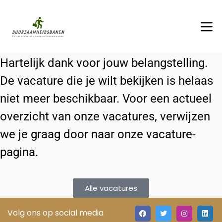
Hartelijk dank voor jouw belangstelling.
De vacature die je wilt bekijken is helaas
niet meer beschikbaar. Voor een actueel
overzicht van onze vacatures, verwijzen
we je graag door naar onze vacature-
pagina.
Alle vacatures
Volg ons op social media