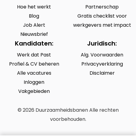
Hoe het werkt
Partnerschap
Blog
Gratis checklist voor
Job Alert
werkgevers met impact
Nieuwsbrief
Kandidaten:
Juridisch:
Werk dat Past
Alg. Voorwaarden
Profiel & CV beheren
Privacyverklaring
Alle vacatures
Disclaimer
Inloggen
Vakgebieden
© 2026 Duurzaamheidsbanen Alle rechten
voorbehouden.