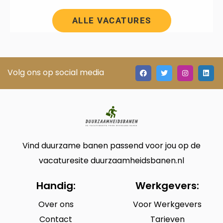
ALLE VACATURES
Volg ons op social media
Vind duurzame banen passend voor jou op de
vacaturesite duurzaamheidsbanen.nl
Handig:
Werkgevers:
Over ons
Voor Werkgevers
Contact
Tarieven