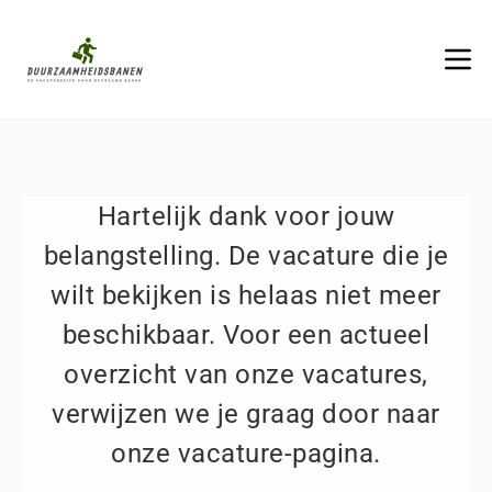
Hartelijk dank voor jouw
belangstelling. De vacature die je
wilt bekijken is helaas niet meer
beschikbaar. Voor een actueel
overzicht van onze vacatures,
verwijzen we je graag door naar
onze vacature-pagina.