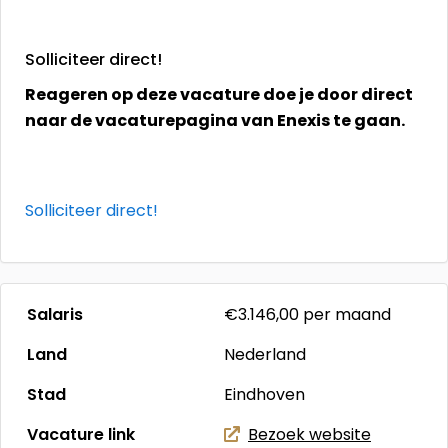
Solliciteer direct!
Reageren op deze vacature doe je door direct
naar de vacaturepagina van Enexis te gaan.
Solliciteer direct!
Salaris
€3.146,00
per maand
Land
Nederland
Stad
Eindhoven
Vacature link
Bezoek website