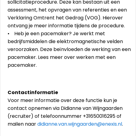
sollicitatieprocedure. Deze kan bestaan uit een
assessment, het opvragen van referenties en een
Verklaring Omtrent het Gedrag (VOG). Hierover
ontvang je meer informatie tijdens de procedure.
• Heb je een pacemaker? Je werkt met
bedrijfsmiddelen die elektromagnetische velden
veroorzaken. Deze beïnvloeden de werking van een
pacemaker. Lees meer over werken met een
pacemaker.
Contactinformatie
Voor meer informatie over deze functie kun je
contact opnemen via Didianne van Wijngaarden
(recruiter) of telefoonnummer +31650016295 of
mailen naar
didianne.van.wijngaarden@enexis.nl
.