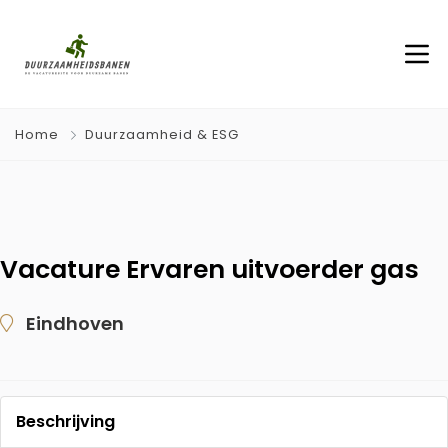
Home
Duurzaamheid & ESG
Vacature Ervaren uitvoerder gas
Eindhoven
Beschrijving