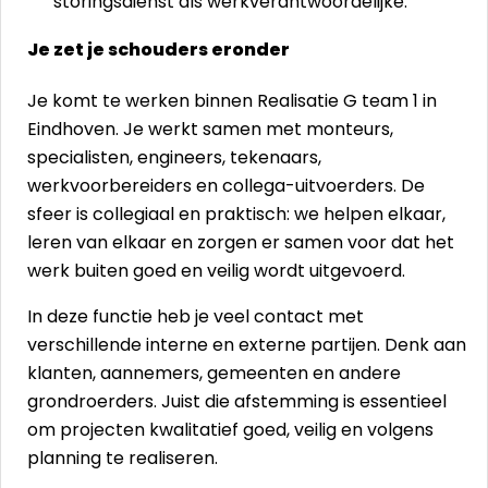
storingsdienst als werkverantwoordelijke.
Je zet je schouders eronder
Je komt te werken binnen Realisatie G team 1 in
Eindhoven. Je werkt samen met monteurs,
specialisten, engineers, tekenaars,
werkvoorbereiders en collega-uitvoerders. De
sfeer is collegiaal en praktisch: we helpen elkaar,
leren van elkaar en zorgen er samen voor dat het
werk buiten goed en veilig wordt uitgevoerd.
In deze functie heb je veel contact met
verschillende interne en externe partijen. Denk aan
klanten, aannemers, gemeenten en andere
grondroerders. Juist die afstemming is essentieel
om projecten kwalitatief goed, veilig en volgens
planning te realiseren.