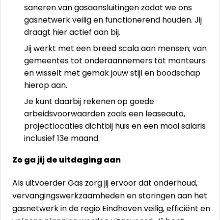
saneren van gasaansluitingen zodat we ons
gasnetwerk veilig en functionerend houden. Jij
draagt hier actief aan bij.
Jij werkt met een breed scala aan mensen; van
gemeentes tot onderaannemers tot monteurs
en wisselt met gemak jouw stijl en boodschap
hierop aan.
Je kunt daarbij rekenen op goede
arbeidsvoorwaarden zoals een leaseauto,
projectlocaties dichtbij huis en een mooi salaris
inclusief 13e maand.
Zo ga jij de uitdaging aan
Als uitvoerder Gas zorg jij ervoor dat onderhoud,
vervangingswerkzaamheden en storingen aan het
gasnetwerk in de regio Eindhoven veilig, efficiënt en