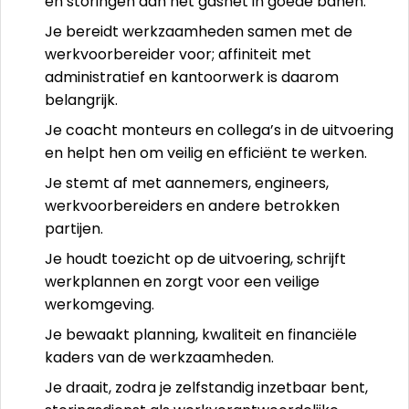
en storingen aan het gasnet in goede banen.
Je bereidt werkzaamheden samen met de
werkvoorbereider voor; affiniteit met
administratief en kantoorwerk is daarom
belangrijk.
Je coacht monteurs en collega’s in de uitvoering
en helpt hen om veilig en efficiënt te werken.
Je stemt af met aannemers, engineers,
werkvoorbereiders en andere betrokken
partijen.
Je houdt toezicht op de uitvoering, schrijft
werkplannen en zorgt voor een veilige
werkomgeving.
Je bewaakt planning, kwaliteit en financiële
kaders van de werkzaamheden.
Je draait, zodra je zelfstandig inzetbaar bent,