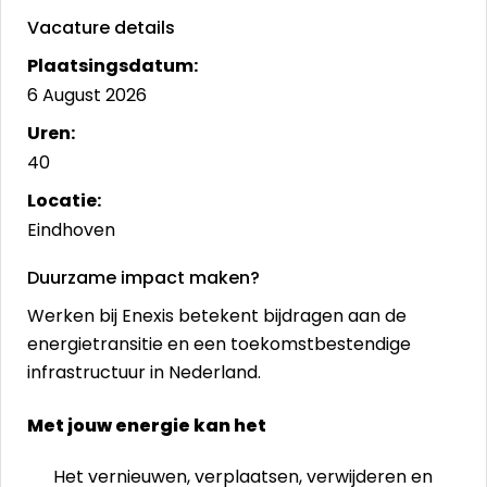
Vacature details
Plaatsingsdatum:
6 August 2026
Uren:
40
Locatie:
Eindhoven
Duurzame impact maken?
Werken bij Enexis betekent bijdragen aan de
energietransitie en een toekomstbestendige
infrastructuur in Nederland.
Met jouw energie kan het
Het vernieuwen, verplaatsen, verwijderen en