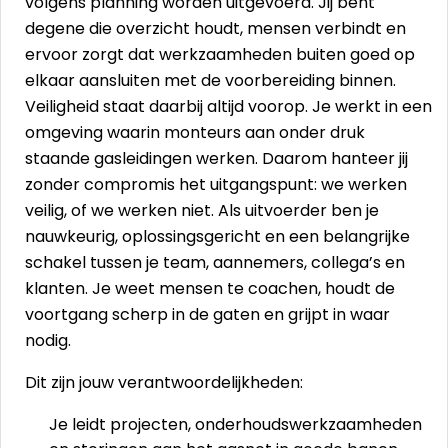
volgens planning worden uitgevoerd. Jij bent
degene die overzicht houdt, mensen verbindt en
ervoor zorgt dat werkzaamheden buiten goed op
elkaar aansluiten met de voorbereiding binnen.
Veiligheid staat daarbij altijd voorop. Je werkt in een
omgeving waarin monteurs aan onder druk
staande gasleidingen werken. Daarom hanteer jij
zonder compromis het uitgangspunt: we werken
veilig, of we werken niet. Als uitvoerder ben je
nauwkeurig, oplossingsgericht en een belangrijke
schakel tussen je team, aannemers, collega’s en
klanten. Je weet mensen te coachen, houdt de
voortgang scherp in de gaten en grijpt in waar
nodig.
Dit zijn jouw verantwoordelijkheden:
Je leidt projecten, onderhoudswerkzaamheden