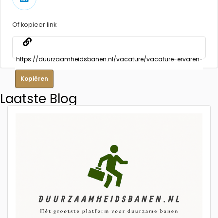
Of kopieer link
Kopiëren
Laatste Blog