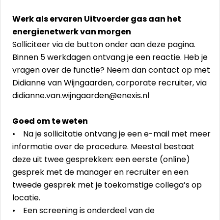
Werk als ervaren Uitvoerder gas aan het
energienetwerk van morgen
Solliciteer via de button onder aan deze pagina.
Binnen 5 werkdagen ontvang je een reactie. Heb je
vragen over de functie? Neem dan contact op met
Didianne van Wijngaarden, corporate recruiter, via
didianne.van.wijngaarden@enexis.nl
Goed om te weten
• Na je sollicitatie ontvang je een e-mail met meer
informatie over de procedure. Meestal bestaat
deze uit twee gesprekken: een eerste (online)
gesprek met de manager en recruiter en een
tweede gesprek met je toekomstige collega’s op
locatie.
• Een screening is onderdeel van de