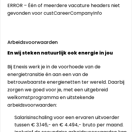
ERROR – Één of meerdere vacature headers niet
gevonden voor custCareerCompanyInfo
Arbeidsvoorwaarden
En wij steken natuurlijk ook energie in jou
Bij Enexis werk je in de voorhoede van de
energietransitie én aan een van de
betrouwbaarste energienetten ter wereld. Daarbij
zorgen we goed voor je, met een uitgebreid
welkomstprogramma en uitstekende
arbeidsvoorwaarden:
Salarisinschaling voor een ervaren uitvoerder
tussen € 3.146,- en € 4.494,- bruto per maand.