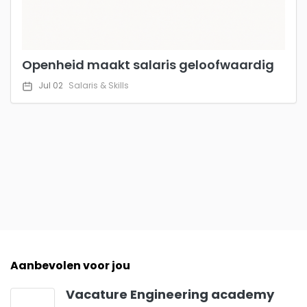
Openheid maakt salaris geloofwaardig
Jul 02
Salaris & Skills
Aanbevolen voor jou
Vacature Engineering academy