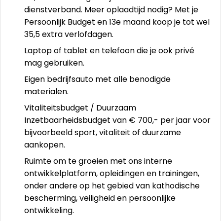
dienstverband. Meer oplaadtijd nodig? Met je
Persoonlijk Budget en 13e maand koop je tot wel
35,5 extra verlofdagen.
Laptop of tablet en telefoon die je ook privé
mag gebruiken.
Eigen bedrijfsauto met alle benodigde
materialen.
Vitaliteitsbudget / Duurzaam
Inzetbaarheidsbudget van € 700,- per jaar voor
bijvoorbeeld sport, vitaliteit of duurzame
aankopen.
Ruimte om te groeien met ons interne
ontwikkelplatform, opleidingen en trainingen,
onder andere op het gebied van kathodische
bescherming, veiligheid en persoonlijke
ontwikkeling.