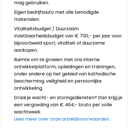
mag gebruiken.
Eigen bedrijfsauto met alle benodigde
materialen.
Vitaliteitsbudget / Duurzaam
Inzetbaarheidsbudget van € 700,- per jaar voor
bijvoorbeeld sport, vitaliteit of duurzame
aankopen.
Ruimte om te groeien met ons interne
ontwikkelplatform, opleidingen en trainingen,
onder andere op het gebied van kathodische
bescherming, veiligheid en persoonlijke
ontwikkeling.
Draai je wacht- en storingsdiensten? Dan krijg je
een vergoeding van € 464,- bruto per volle
wachtweek.
Lees meer over onze arbeidsvoorwaarden.