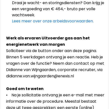
Draai je wacht- en storingsdiensten? Dan krijg je
een vergoeding van € 464,- bruto per volle
wachtweek.
Lees meer over onze arbeidsvoorwaarden.
Werk als ervaren Uitvoerder gas aan het
energienetwerk van morgen
Solliciteer via de button onder aan deze pagina.
Binnen 5 werkdagen ontvang je een reactie. Heb je
vragen over de functie? Neem dan contact op met
Didianne van Wijngaarden, corporate recruiter, via
didianne.van.wijngaarden@enexis.nl
Goed om te weten
• Na je sollicitatie ontvang je een e-mail met meer
informatie over de procedure. Meestal bestaat
deze uit twee gesprekken: een eerste (online)