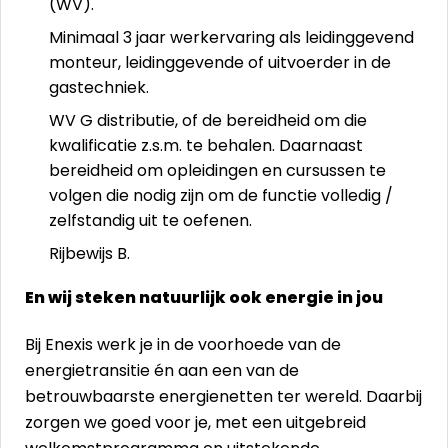
(WV).
Minimaal 3 jaar werkervaring als leidinggevend
monteur, leidinggevende of uitvoerder in de
gastechniek.
WV G distributie, of de bereidheid om die
kwalificatie z.s.m. te behalen. Daarnaast
bereidheid om opleidingen en cursussen te
volgen die nodig zijn om de functie volledig /
zelfstandig uit te oefenen.
Rijbewijs B.
En wij steken natuurlijk ook energie in jou
Bij Enexis werk je in de voorhoede van de
energietransitie én aan een van de
betrouwbaarste energienetten ter wereld. Daarbij
zorgen we goed voor je, met een uitgebreid