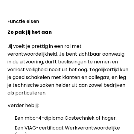
Functie eisen
Zo pak jij het aan
Jij voelt je prettig in een rol met
verantwoordelijkheid. Je bent zichtbaar aanwezig
in de uitvoering, durft beslissingen te nemen en
verliest veiligheid nooit uit het oog. Tegelijkertijd kun
je goed schakelen met klanten en collega’s, en leg
je technische zaken helder uit aan zowel bedrijven
als particulieren.
Verder heb jij:
Een mbo-4-diploma Gastechniek of hoger.
Een VIAG-certificaat Werkverantwoordelijke