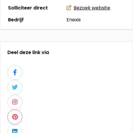
Solliciteer direct
Bezoek website
Bedrijf
Enexis
Deel deze link via