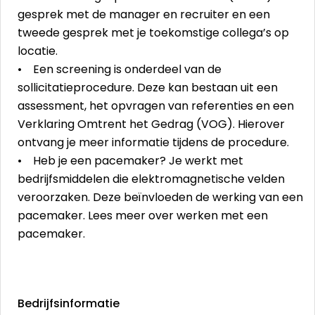
gesprek met de manager en recruiter en een
tweede gesprek met je toekomstige collega’s op
locatie.
• Een screening is onderdeel van de
sollicitatieprocedure. Deze kan bestaan uit een
assessment, het opvragen van referenties en een
Verklaring Omtrent het Gedrag (VOG). Hierover
ontvang je meer informatie tijdens de procedure.
• Heb je een pacemaker? Je werkt met
bedrijfsmiddelen die elektromagnetische velden
veroorzaken. Deze beïnvloeden de werking van een
pacemaker. Lees meer over werken met een
pacemaker.
Bedrijfsinformatie