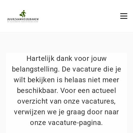
Hartelijk dank voor jouw
belangstelling. De vacature die je
wilt bekijken is helaas niet meer
beschikbaar. Voor een actueel
overzicht van onze vacatures,
verwijzen we je graag door naar
onze vacature-pagina.