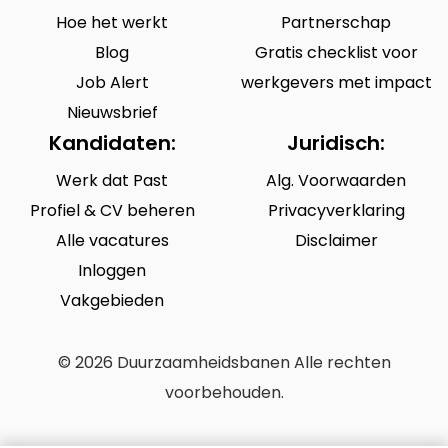
Hoe het werkt
Partnerschap
Blog
Gratis checklist voor
Job Alert
werkgevers met impact
Nieuwsbrief
Kandidaten:
Juridisch:
Werk dat Past
Alg. Voorwaarden
Profiel & CV beheren
Privacyverklaring
Alle vacatures
Disclaimer
Inloggen
Vakgebieden
© 2026 Duurzaamheidsbanen Alle rechten
voorbehouden.