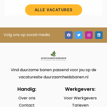
ALLE VACATURES
Volg ons op social media
Vind duurzame banen passend voor jou op de
vacaturesite duurzaamheidsbanen.nl
Handig:
Werkgevers:
Over ons
Voor Werkgevers
Contact
Tarieven