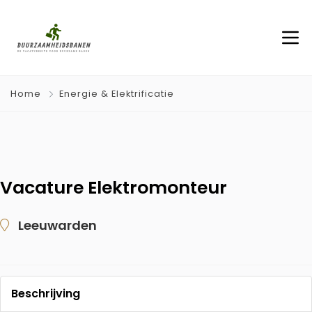
Home
Energie & Elektrificatie
Vacature Elektromonteur
Leeuwarden
Beschrijving