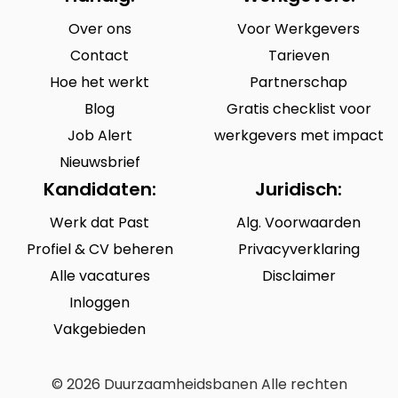
Over ons
Voor Werkgevers
Contact
Tarieven
Hoe het werkt
Partnerschap
Blog
Gratis checklist voor
Job Alert
werkgevers met impact
Nieuwsbrief
Kandidaten:
Juridisch:
Werk dat Past
Alg. Voorwaarden
Profiel & CV beheren
Privacyverklaring
Alle vacatures
Disclaimer
Inloggen
Vakgebieden
© 2026 Duurzaamheidsbanen Alle rechten