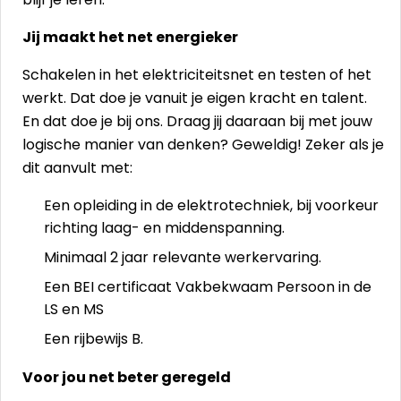
Jij maakt het net energieker
Schakelen in het elektriciteitsnet en testen of het
werkt. Dat doe je vanuit je eigen kracht en talent.
En dat doe je bij ons. Draag jij daaraan bij met jouw
logische manier van denken? Geweldig! Zeker als je
dit aanvult met:
Een opleiding in de elektrotechniek, bij voorkeur
richting laag- en middenspanning.
Minimaal 2 jaar relevante werkervaring.
Een BEI certificaat Vakbekwaam Persoon in de
LS en MS
Een rijbewijs B.
Voor jou net beter geregeld