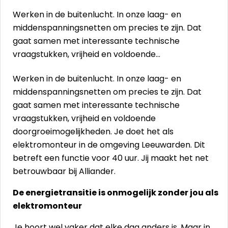
Werken in de buitenlucht. In onze laag- en
middenspanningsnetten om precies te zijn. Dat
gaat samen met interessante technische
vraagstukken, vrijheid en voldoende…
Werken in de buitenlucht. In onze laag- en
middenspanningsnetten om precies te zijn. Dat
gaat samen met interessante technische
vraagstukken, vrijheid en voldoende
doorgroeimogelijkheden. Je doet het als
elektromonteur in de omgeving Leeuwarden. Dit
betreft een functie voor 40 uur. Jij maakt het net
betrouwbaar bij Alliander.
De energietransitie is onmogelijk zonder jou als
elektromonteur
Je hoort wel vaker dat elke dag anders is. Maar in