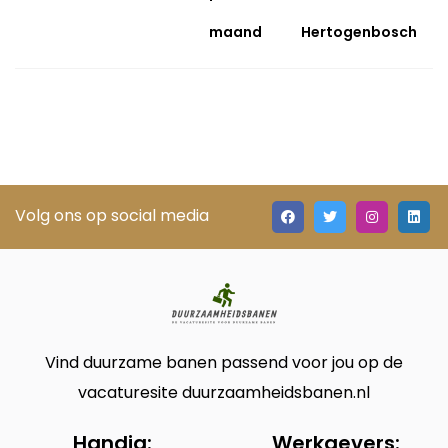
maand
Hertogenbosch
Volg ons op social media
Vind duurzame banen passend voor jou op de
vacaturesite duurzaamheidsbanen.nl
Handig:
Werkgevers: