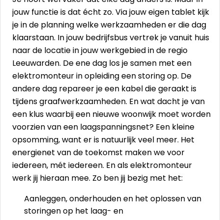
jouw functie is dat écht zo. Via jouw eigen tablet kijk
je in de planning welke werkzaamheden er die dag
klaarstaan. In jouw bedrijfsbus vertrek je vanuit huis
naar de locatie in jouw werkgebied in de regio
Leeuwarden. De ene dag los je samen met een
elektromonteur in opleiding een storing op. De
andere dag repareer je een kabel die geraakt is
tijdens graafwerkzaamheden. En wat dacht je van
een klus waarbij een nieuwe woonwijk moet worden
voorzien van een laagspanningsnet? Een kleine
opsomming, want er is natuurlijk veel meer. Het
energienet van de toekomst maken we voor
iedereen, mét iedereen. En als elektromonteur
werk jij hieraan mee. Zo ben jij bezig met het:
Aanleggen, onderhouden en het oplossen van
storingen op het laag- en