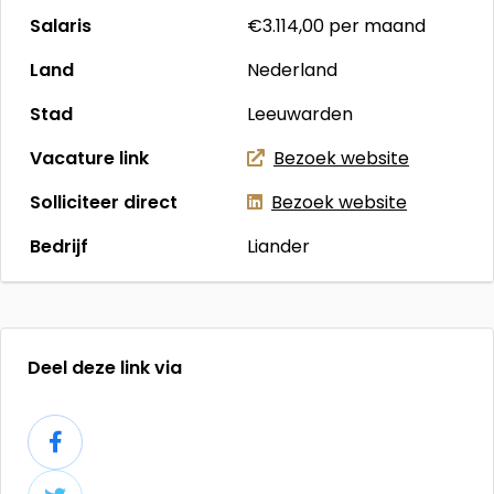
Salaris
€3.114,00
per maand
Land
Nederland
Stad
Leeuwarden
Vacature link
Bezoek website
Solliciteer direct
Bezoek website
Bedrijf
Liander
Deel deze link via