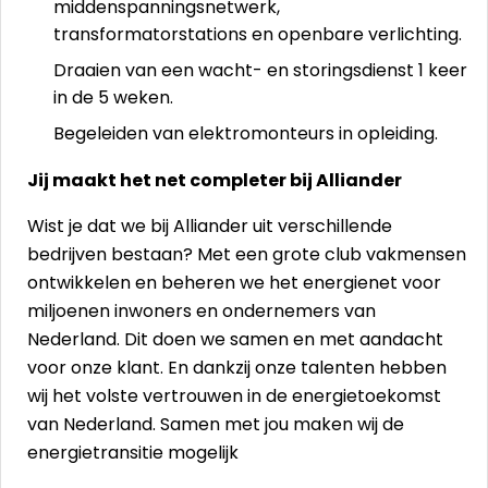
middenspanningsnetwerk,
transformatorstations en openbare verlichting.
Draaien van een wacht- en storingsdienst 1 keer
in de 5 weken.
Begeleiden van elektromonteurs in opleiding.
Jij maakt het net completer bij Alliander
Wist je dat we bij Alliander uit verschillende
bedrijven bestaan? Met een grote club vakmensen
ontwikkelen en beheren we het energienet voor
miljoenen inwoners en ondernemers van
Nederland. Dit doen we samen en met aandacht
voor onze klant. En dankzij onze talenten hebben
wij het volste vertrouwen in de energietoekomst
van Nederland. Samen met jou maken wij de
energietransitie mogelijk