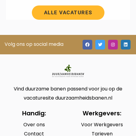
ALLE VACATURES
Volg ons op social media
Vind duurzame banen passend voor jou op de
vacaturesite duurzaamheidsbanen.nl
Handig:
Werkgevers:
Over ons
Voor Werkgevers
Contact
Tarieven