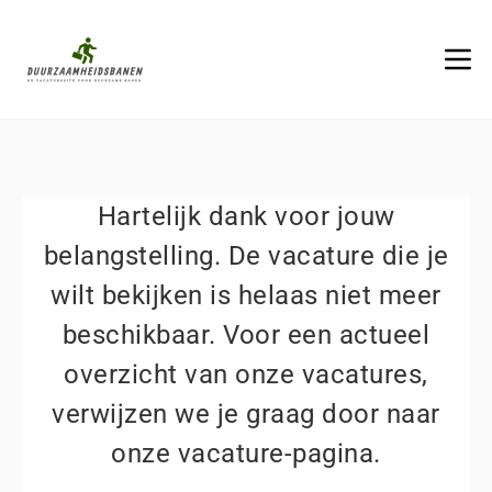
Hartelijk dank voor jouw
belangstelling. De vacature die je
wilt bekijken is helaas niet meer
beschikbaar. Voor een actueel
overzicht van onze vacatures,
verwijzen we je graag door naar
onze vacature-pagina.