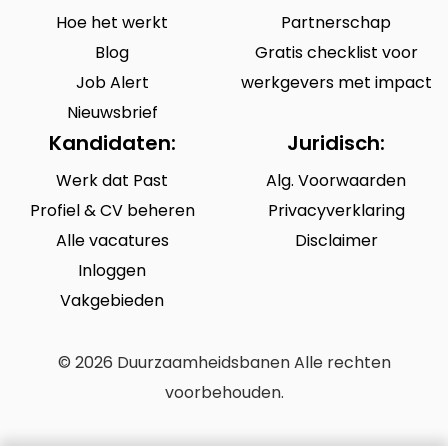
Hoe het werkt
Partnerschap
Blog
Gratis checklist voor
Job Alert
werkgevers met impact
Nieuwsbrief
Kandidaten:
Juridisch:
Werk dat Past
Alg. Voorwaarden
Profiel & CV beheren
Privacyverklaring
Alle vacatures
Disclaimer
Inloggen
Vakgebieden
© 2026 Duurzaamheidsbanen Alle rechten
voorbehouden.