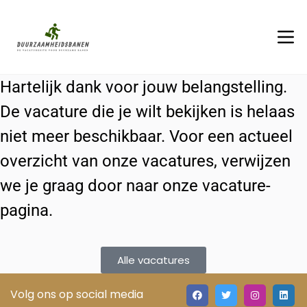
Hartelijk dank voor jouw belangstelling.
De vacature die je wilt bekijken is helaas
niet meer beschikbaar. Voor een actueel
overzicht van onze vacatures, verwijzen
we je graag door naar onze vacature-
pagina.
Alle vacatures
Volg ons op social media