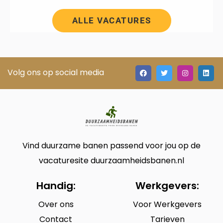
ALLE VACATURES
Volg ons op social media
Vind duurzame banen passend voor jou op de
vacaturesite duurzaamheidsbanen.nl
Handig:
Werkgevers:
Over ons
Voor Werkgevers
Contact
Tarieven