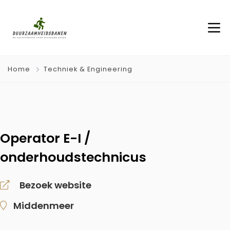
Home
Techniek & Engineering
Operator E-I /
onderhoudstechnicus
Bezoek website
Middenmeer