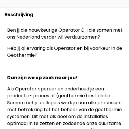
Beschrijving
Ben jij die nauwkeurige Operator E-I die samen met
ons Nederland verder wil verduurzamen?
Heb jij al ervaring als Operator en bij voorkeur in de
Geothermie?
Dan zijn we op zoek naar jou!
Als Operator opereer en onderhoud je een
productie- proces of (geothermie) installatie.
Samen met je collega’s werk je aan alle processen
met betrekking tot het beheer van de geothermie
systemen. Dit met als doel om de installaties
optimaal in te zetten en zodoende onze duurzame