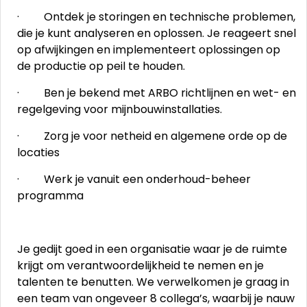
· Ontdek je storingen en technische problemen,
die je kunt analyseren en oplossen. Je reageert snel
op afwijkingen en implementeert oplossingen op
de productie op peil te houden.
· Ben je bekend met ARBO richtlijnen en wet- en
regelgeving voor mijnbouwinstallaties.
· Zorg je voor netheid en algemene orde op de
locaties
· Werk je vanuit een onderhoud-beheer
programma
Je gedijt goed in een organisatie waar je de ruimte
krijgt om verantwoordelijkheid te nemen en je
talenten te benutten. We verwelkomen je graag in
een team van ongeveer 8 collega’s, waarbij je nauw