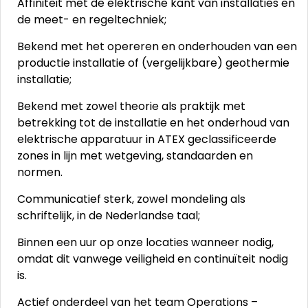
Affiniteit met de elektrische kant van installaties en
de meet- en regeltechniek;
Bekend met het opereren en onderhouden van een
productie installatie of (vergelijkbare) geothermie
installatie;
Bekend met zowel theorie als praktijk met
betrekking tot de installatie en het onderhoud van
elektrische apparatuur in ATEX geclassificeerde
zones in lijn met wetgeving, standaarden en
normen.
Communicatief sterk, zowel mondeling als
schriftelijk, in de Nederlandse taal;
Binnen een uur op onze locaties wanneer nodig,
omdat dit vanwege veiligheid en continuïteit nodig
is.
Actief onderdeel van het team Operations –