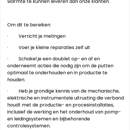
warmte te kunnen leveren aan onze klanten.
Om dit te bereiken:
· Verricht je metingen
· Voer je kleine reparaties zelf uit
· Schakel je een doublet op- en af en
onderneemt acties die nodig zijn om de putten
optimaal te onderhouden en in productie te
houden.
· Heb je grondige kennis van de mechanische,
elektrische en instrumentele uitrusting die verband
houdt met de productie- en procesinstallaties,
inclusief de werking en het onderhoud van pomp-
en leidingsystemen en bijbehorende
controlesystemen.