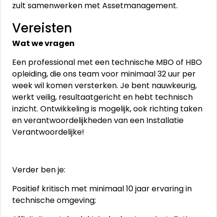
zult samenwerken met Assetmanagement.
Vereisten
Wat we vragen
Een professional met een technische MBO of HBO
opleiding, die ons team voor minimaal 32 uur per
week wil komen versterken. Je bent nauwkeurig,
werkt veilig, resultaatgericht en hebt technisch
inzicht. Ontwikkeling is mogelijk, ook richting taken
en verantwoordelijkheden van een Installatie
Verantwoordelijke!
Verder ben je:
Positief kritisch met minimaal 10 jaar ervaring in
technische omgeving;