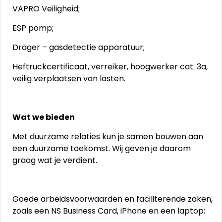
VAPRO Veiligheid;
ESP pomp;
Dräger – gasdetectie apparatuur;
Heftruckcertificaat, verreiker, hoogwerker cat. 3a,
veilig verplaatsen van lasten.
Wat we bieden
Met duurzame relaties kun je samen bouwen aan
een duurzame toekomst. Wij geven je daarom
graag wat je verdient.
Goede arbeidsvoorwaarden en faciliterende zaken,
zoals een NS Business Card, iPhone en een laptop;