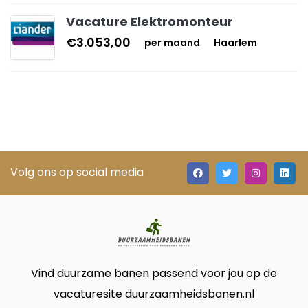
Vacature Elektromonteur
€3.053,00
per maand
Haarlem
Volg ons op social media
Vind duurzame banen passend voor jou op de
vacaturesite duurzaamheidsbanen.nl