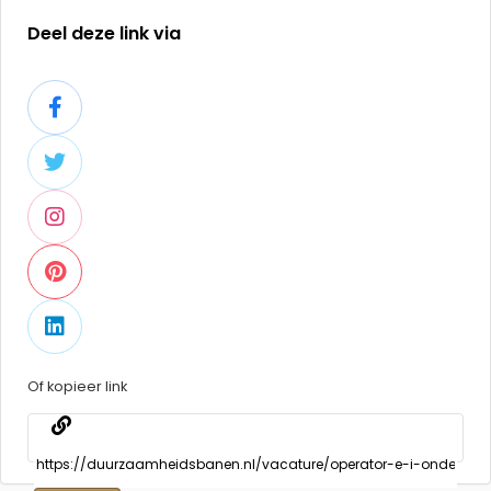
Deel deze link via
Of kopieer link