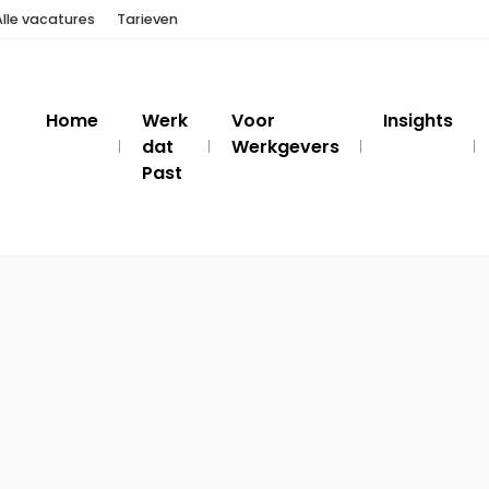
Alle vacatures
Tarieven
Home
Werk
Voor
Insights
dat
Werkgevers
Past