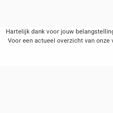
Hartelijk dank voor jouw belangstelling
Voor een actueel overzicht van onze 