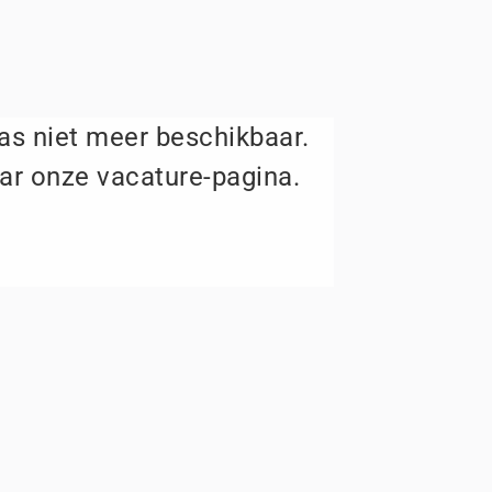
aas niet meer beschikbaar.
ar onze vacature-pagina.